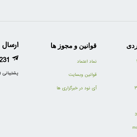
ارسال 
ردی
قوانین و مجوز ها
231
نماد اعتماد
پشتیبانی (
قوانین وبسایت
آی نود در خبرگزاری ها