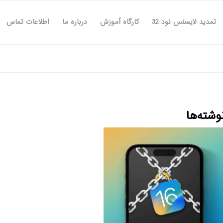
تمدید لایسنس نود 32
کارگاه آموزش
درباره ما
اطلاعات تماس
وشته‌ها