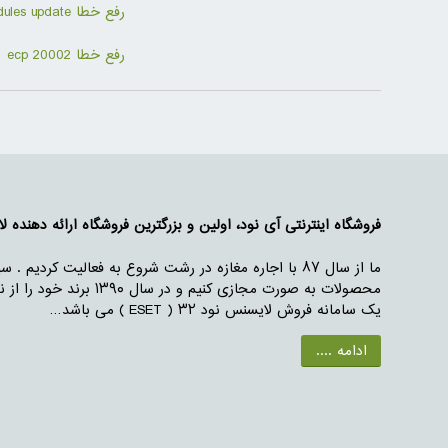
رفع خطا Modules update
رفع خطا ecp 20002
فروشگاه اینترنتی آی نود، اولین و بزرگترین فروشگاه ارائه دهنده لایس
محصولات به صورت مجازی
یک سامانه فروش لایسنس نود ۳۲ ( ESET ) می باشد…
ادامه ....