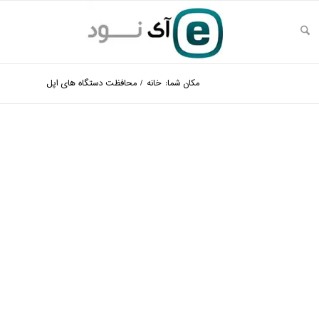
مکان شما:
خانه
/
محافظت دستگاه های اپل