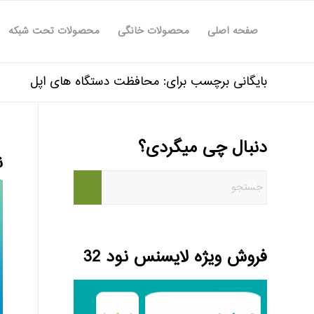
صفحه اصلی
محصولات خانگی
محصولات تحت شبکه
بایگانی برچسب برای: محافظت دستگاه های اپل
دنبال چی میگردی؟
ن
فروش ویژه لایسنس نود 32