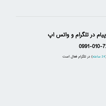
پیام در تلگرام و واتس اپ
0991-010-7
24 ساعته
) در تلگرام فعال است