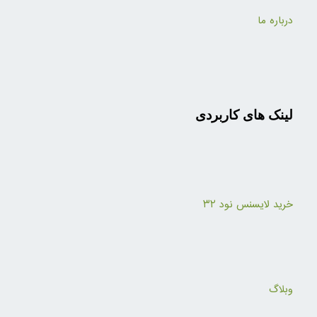
درباره ما
لینک های کاربردی
خرید لایسنس نود ۳۲
وبلاگ