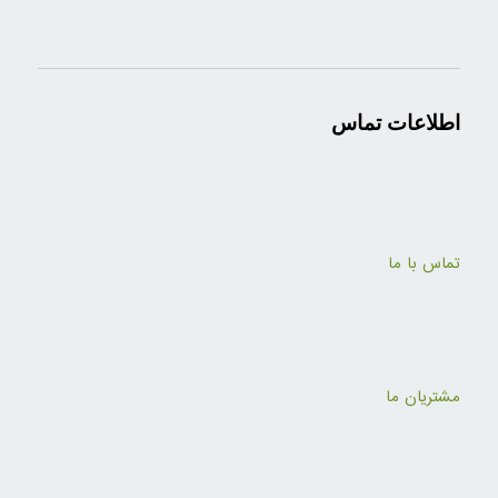
اطلاعات تماس
تماس با ما
مشتریان ما