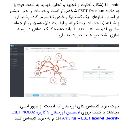
Ultimate (شکار، نظارت و تجزیه و تحلیل تهدید به شدت فردی)
به علاوه ESET Premium شخصی‌تر است و خدمات را حتی بیشتر
بر اساس نیازهای یک کسب‌وکار خاص تنظیم می‌کند. پشتیبانی
پیشرفته (با خدمات پیشگیرانه و اولویت دار)، همچنین از جمله
مشاور قدرتمند ESET AI ما ارائه دهنده کمک اضافی در زمینه
سازی تشخیص ها به صورت تعاملی.
جهت خرید لایسنس های اورجینال که اپدیت از سرور اصلی
میباشند با کلیک برروی
لایسنس اورجینال 5 کاربره ESET NOD32
Antivirus – ESET Internet Security
اقدام به خرید لایسنس کنید.