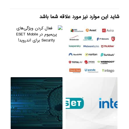
شاید این موارد نیز مورد علاقه شما باشد