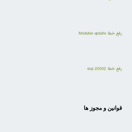
رفع خطا Modules update
رفع خطا ecp 20002
قوانین و مجوز ها