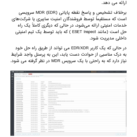
ارائه می دهد.
برخلاف تشخیص و پاسخ نقطه پایانی (EDR) MDR سرویسی
است که مستقیماً توسط فروشندگان امنیت سایبری یا شرکت‌های
خدمات امنیتی ارائه می‌شود، در حالی که دیگری کاملاً یک راه
حل است (مانند ESET Inspect ) که باید توسط یک تیم امنیتی
داخلی مدیریت شود.
در حالی که یک کاربر EDR/XDR می تواند از طریق راه حل خود
به درک مناسبی از حوادث دست یابد، این به پرسنل واجد شرایط
نیاز دارد که به راحتی با یک سرویس MDR در نظر گرفته می شود.