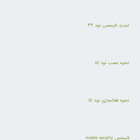
تمدید لایسنس نود ۳۲
نحوه نصب نود 32
نحوه فعالسازی نود 32
لایسنس mobile secuirty