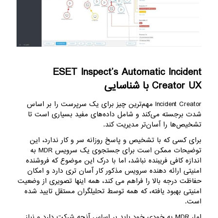
ESET Inspect’s Automatic Incident
Creator UX با شناسایی
Incident Creator مهم‌ترین چیز برای یک سرپرست را بر اساس
شدت برجسته می‌کند و شامل داده‌های مفید بسیاری است تا
تشخیص‌ها را آسان‌تر مدیریت کند.
برای کسی که با تشخیص و پاسخ روزانه سر و کار ندارد، این
توضیحات ممکن است برای جستجوی یک سرویس MDR به
اندازه کافی فریبنده نباشد، اما با درک این موضوع که فروشنده
امنیتی ارائه دهنده سرویس مذکور کار آسان تری دارد و امکان
حفاظت درجه بالا را فراهم می کند، همه اینها تصویری از وضعیت
امنیتی بهبود یافته، که همه توسط تحلیلگران مستقل تایید شده
است.
اما، MDR به خودی خود باید بر اساس آنچه شرکت دارد و نیاز