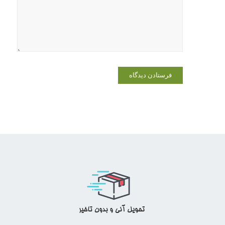
زمانی که
دوباره
دیدگاهی
می‌نویسم.