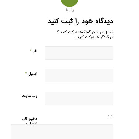
پاسخ
دیدگاه خود را ثبت کنید
تمایل دارید در گفتگوها شرکت کنید ؟
در گفتگو ها شرکت کنید!
*
نام
*
ایمیل
وب‌ سایت
ذخیره نام،
ایمیل و
وبسایت
من در
مرورگر برای