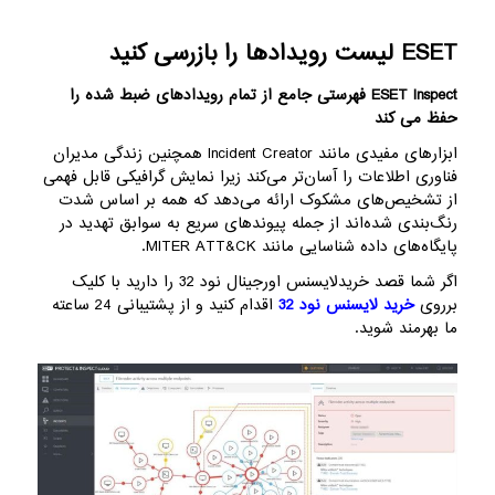
ESET لیست رویدادها را بازرسی کنید
ESET Inspect فهرستی جامع از تمام رویدادهای ضبط شده را
حفظ می کند
ابزارهای مفیدی مانند Incident Creator همچنین زندگی مدیران
فناوری اطلاعات را آسان‌تر می‌کند زیرا نمایش گرافیکی قابل فهمی
از تشخیص‌های مشکوک ارائه می‌دهد که همه بر اساس شدت
رنگ‌بندی شده‌اند از جمله پیوندهای سریع به سوابق تهدید در
پایگاه‌های داده شناسایی مانند MITER ATT&CK.
اگر شما قصد خریدلایسنس اورجینال نود 32 را دارید با کلیک
برروی
خرید لایسنس نود 32
اقدام کنید و از پشتیبانی 24 ساعته
ما بهرمند شوید.