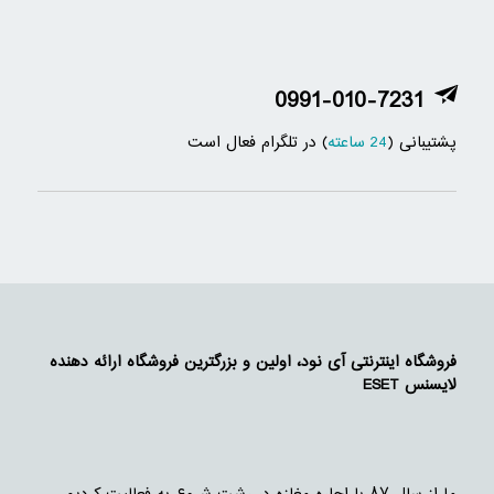
0991-010-7231
پشتیبانی (
24 ساعته
) در تلگرام فعال است
فروشگاه اینترنتی آی نود، اولین و بزرگترین فروشگاه ارائه دهنده
لایسنس ESET