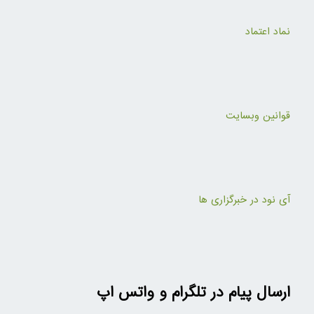
نماد اعتماد
قوانین وبسایت
آی نود در خبرگزاری ها
ارسال پیام در تلگرام و واتس اپ