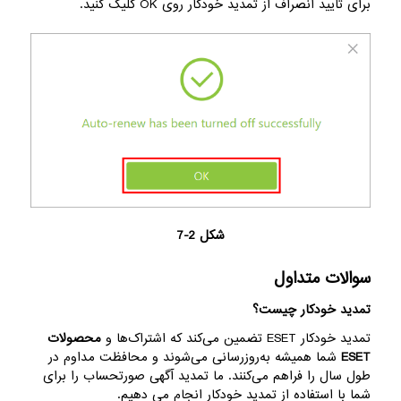
برای تایید انصراف از تمدید خودکار روی OK کلیک کنید.
شکل 2-7
سوالات متداول
تمدید خودکار چیست؟
تمدید خودکار ESET تضمین می‌کند که اشتراک‌ها و
محصولات
ESET
شما همیشه به‌روزرسانی می‌شوند و محافظت مداوم در
طول سال را فراهم می‌کنند. ما تمدید آگهی صورتحساب را برای
شما با استفاده از تمدید خودکار انجام می دهیم.