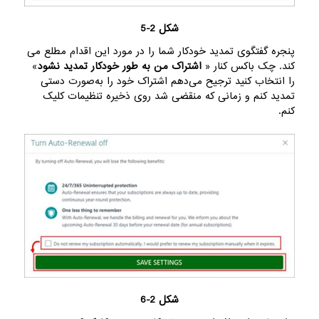
شکل 2-5
پنجره گفتگوی تمدید خودکار شما را در مورد این اقدام مطلع می
کند. چک باکس کنار «
اشتراک من به طور خودکار تمدید نشود
»
را انتخاب کنید ترجیح می‌دهم اشتراک خود را به‌صورت دستی
تمدید کنم و زمانی که منقضی شد روی ذخیره تنظیمات کلیک
کنم.
شکل 2-6