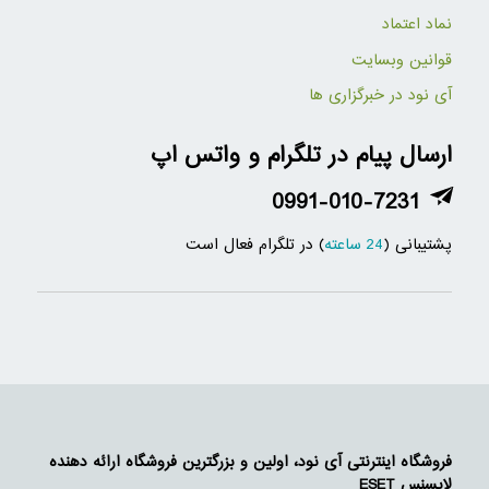
نماد اعتماد
قوانین وبسایت
آی نود در خبرگزاری ها
ارسال پیام در تلگرام و واتس اپ
0991-010-7231
پشتیبانی (
24 ساعته
) در تلگرام فعال است
فروشگاه اینترنتی آی نود، اولین و بزرگترین فروشگاه ارائه دهنده
لایسنس ESET