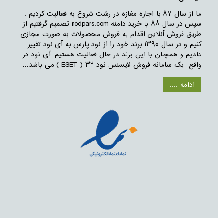
ما از سال ۸۷ با اجاره مغازه در رشت شروع به فعالیت کردیم .
سپس در سال ۸۸ با خرید دامنه nodpars.com تصمیم گرفتیم از
طریق فروش آنلاین اقدام به فروش محصولات به صورت مجازی
کنیم و در سال ۱۳۹۰ برند خود را از نود پارس به آی نود تغییر
دادیم و همچنان با این برند در حال فعالیت هستیم. آی نود در
واقع یک سامانه فروش لایسنس نود ۳۲ ( ESET ) می باشد…
ادامه ....