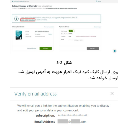
شکل 2-3
روی ارسال کلیک کنید لینک
احراز هویت به آدرس ایمیل
شما
ارسال خواهد شد.