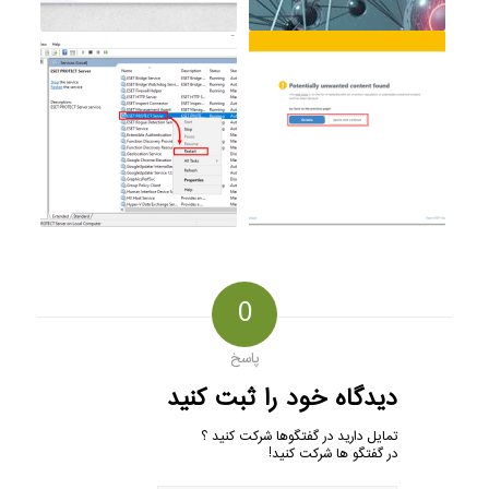
0
پاسخ
دیدگاه خود را ثبت کنید
تمایل دارید در گفتگوها شرکت کنید ؟
در گفتگو ها شرکت کنید!