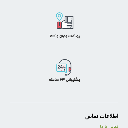
اطلاعات تماس
تماس با ما