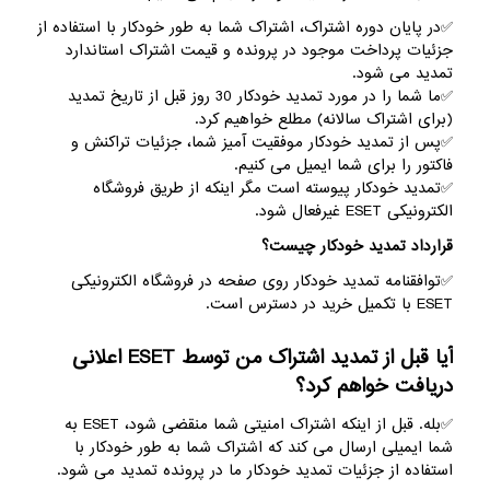
✅در پایان دوره اشتراک، اشتراک شما به طور خودکار با استفاده از
جزئیات پرداخت موجود در پرونده و قیمت اشتراک استاندارد
تمدید می شود.
✅ما شما را در مورد تمدید خودکار 30 روز قبل از تاریخ تمدید
(برای اشتراک سالانه) مطلع خواهیم کرد.
✅پس از تمدید خودکار موفقیت آمیز شما، جزئیات تراکنش و
فاکتور را برای شما ایمیل می کنیم.
✅تمدید خودکار پیوسته است مگر اینکه از طریق فروشگاه
الکترونیکی ESET غیرفعال شود.
قرارداد تمدید خودکار چیست؟
✅توافقنامه تمدید خودکار روی صفحه در فروشگاه الکترونیکی
ESET با تکمیل خرید در دسترس است.
آیا قبل از تمدید اشتراک من توسط ESET اعلانی
دریافت خواهم کرد؟
✅بله. قبل از اینکه اشتراک امنیتی شما منقضی شود، ESET به
شما ایمیلی ارسال می کند که اشتراک شما به طور خودکار با
استفاده از جزئیات تمدید خودکار ما در پرونده تمدید می شود.