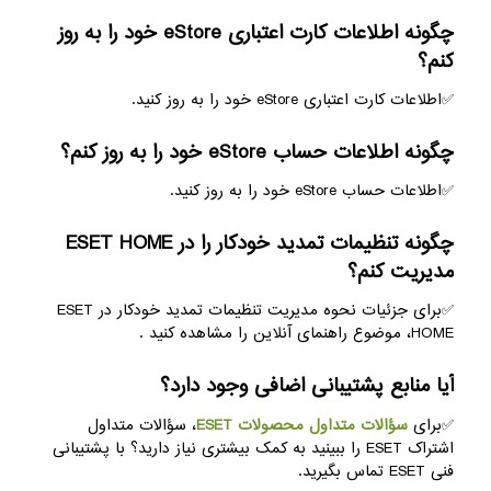
چگونه اطلاعات کارت اعتباری eStore خود را به روز
کنم؟
✅اطلاعات کارت اعتباری eStore خود را به روز کنید.
چگونه اطلاعات حساب eStore خود را به روز کنم؟
✅اطلاعات حساب eStore خود را به روز کنید.
چگونه تنظیمات تمدید خودکار را در ESET HOME
مدیریت کنم؟
✅برای جزئیات نحوه مدیریت تنظیمات تمدید خودکار در ESET
HOME، موضوع راهنمای آنلاین را مشاهده کنید .
آیا منابع پشتیبانی اضافی وجود دارد؟
✅برای
سؤالات متداول محصولات ESET
، سؤالات متداول
اشتراک
ESET را ببینید به کمک بیشتری نیاز دارید؟ با پشتیبانی
فنی ESET تماس بگیرید.