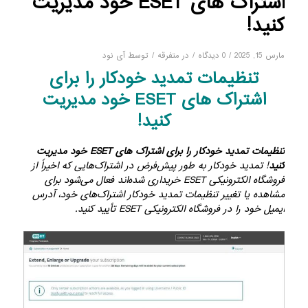
اشتراک های ESET خود مدیریت
کنید!
/
/
/
مارس 15, 2025
0 دیدگاه
در
متفرقه
توسط
آی نود
تنظیمات تمدید خودکار را برای
اشتراک های ESET خود مدیریت
کنید!
تنظیمات تمدید خودکار را برای اشتراک های ESET خود مدیریت
کنید
! تمدید خودکار به طور پیش‌فرض در اشتراک‌هایی که اخیراً از
فروشگاه الکترونیکی ESET خریداری شده‌اند فعال می‌شود برای
مشاهده یا تغییر تنظیمات تمدید خودکار اشتراک‌های خود، آدرس
ایمیل خود را در فروشگاه الکترونیکی ESET تأیید کنید.