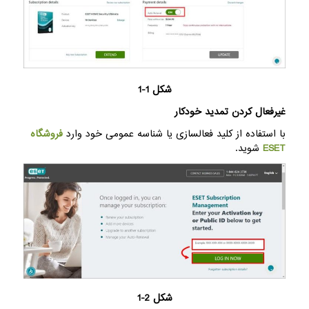
شکل 1-1
غیرفعال کردن تمدید خودکار
با استفاده از کلید فعالسازی یا شناسه عمومی خود وارد
فروشگاه
ESET
شوید.
شکل 2-1