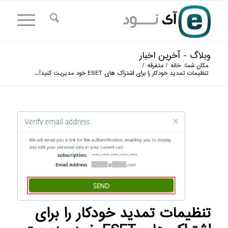
وبلاگ - آخرین اخبار
مکان شما:
خانه
/
متفرقه
/
تنظیمات تمدید خودکار را برای اشتراک های ESET خود مدیریت کنید!...
تنظیمات تمدید خودکار را برای