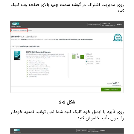
روی مدیریت اشتراک در گوشه سمت چپ بالای صفحه وب کلیک
کنید.
شکل 2-2
روی تأیید با ایمیل خود کلیک کنید شما نمی توانید تمدید خودکار
را بدون تأیید خاموش کنید.