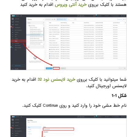
هستند با کلیک برروی
خرید آنتی ویروس
اقدام به خرید کنید
شما میتوانید با کلیک برروی
خرید لایسنس نود 32
اقدام به خرید
لایسنس اورجینال کنید.
شکل 1-1
نام خط مشی خود را وارد کنید و روی Continue کلیک کنید.