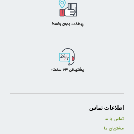
اطلاعات تماس
تماس با ما
مشتریان ما