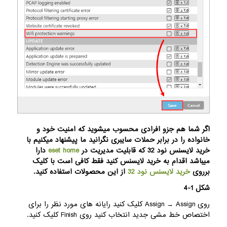
اگر شما هم جزو افرادی محسوب میشوید که امنیت خود و
خانواده را در برابر حملات سایبری نگرانید ما پیشنهاد میکنیم با
خرید لایسنس نود 32 که قابلیت مدیریت در
eset home
دارا
میباشد اقدام به خرید لایسنس کنید فقط کافی است با کلیک
برروی
خرید لایسنس نود 32
از این محصولات استفاده کنید.
شکل 1-4
روی Assign → Assign کلیک کنید رایانه های مورد نظر را برای
اختصاص خط مشی جدید انتخاب کنید روی Finish کلیک کنید.