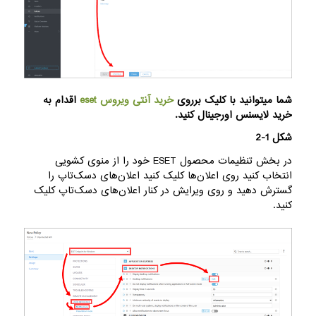
شما میتوانید با کلیک برروی
خرید آنتی ویروس eset
اقدام به
خرید لایسنس اورجینال کنید.
شکل 1-2
در بخش تنظیمات محصول ESET خود را از منوی کشویی
انتخاب کنید روی اعلان‌ها کلیک کنید اعلان‌های دسک‌تاپ را
گسترش دهید و روی ویرایش در کنار اعلان‌های دسک‌تاپ کلیک
کنید.