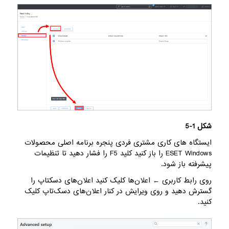
شکل 1-5
ایستگاه های کاری مشتری فردی پنجره برنامه اصلی محصولات
ESET Windows را باز کنید کلید F5 را فشار دهید تا تنظیمات
پیشرفته باز شود.
روی رابط کاربری ← اعلان‌ها کلیک کنید اعلان‌های دسکتاپ را
گسترش دهید و روی ویرایش در کنار اعلان‌های دسک‌تاپ کلیک
کنید.