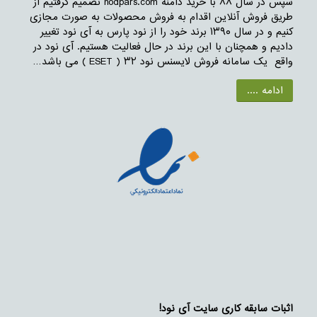
سپس در سال ۸۸ با خرید دامنه nodpars.com تصمیم گرفتیم از
طریق فروش آنلاین اقدام به فروش محصولات به صورت مجازی
کنیم و در سال ۱۳۹۰ برند خود را از نود پارس به آی نود تغییر
دادیم و همچنان با این برند در حال فعالیت هستیم. آی نود در
واقع یک سامانه فروش لایسنس نود ۳۲ ( ESET ) می باشد…
ادامه ....
اثبات سابقه کاری سایت آی نود!