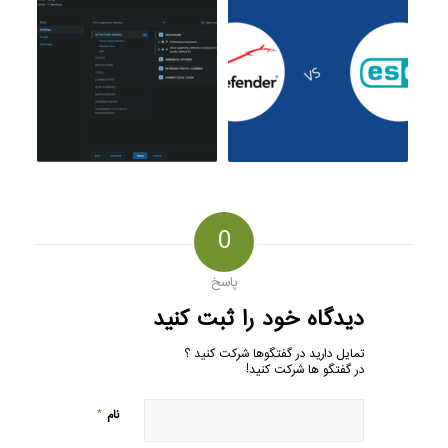
0
پاسخ
دیدگاه خود را ثبت کنید
تمایل دارید در گفتگوها شرکت کنید ؟
در گفتگو ها شرکت کنید!
*
نام