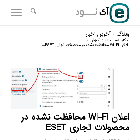
وبلاگ - آخرین اخبار
مکان شما:
خانه
/
آموزش
/
اعلان Wi-Fi محافظت نشده در محصولات تجاری ESET...
اعلان Wi-Fi محافظت نشده در
محصولات تجاری ESET