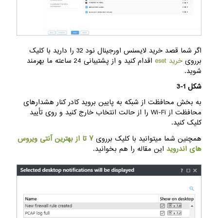
اگر شما قصد خرید لایسنس اورجینال نود 32 را دارید با کلیک
برروی
خرید eset
اقدام کنید و از پشتیبانی 24 ساعته ما بهرمند
شوید.
شکل 1-3
به بخش محافظت از شبکه به پایین بروید کادر کنار هشدارهای
محافظت از Wi-Fi را از حالت انتخاب خارج کنید و روی تأیید
کلیک کنید.
همچنین شما میتوانید با کلیک برروی
۷ تا از بهترین آنتی ویروس
های اندروید
این مقاله را هم بخوانید.