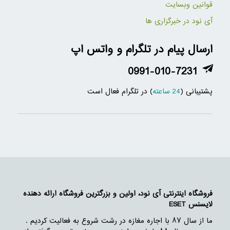
قوانین وبسایت
آی نود در خبرگزاری ها
ارسال پیام در تلگرام و واتس اپ
0991-010-7231
پشتیبانی (
24 ساعته
) در تلگرام فعال است
فروشگاه اینترنتی آی نود، اولین و بزرگترین فروشگاه ارائه دهنده
لایسنس ESET
ما از سال ۸۷ با اجاره مغازه در رشت شروع به فعالیت کردیم .