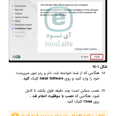
شکل 1-10
هنگامی که از شما خواسته شد، نام و رمز عبور سرپرست
خود را وارد کنید و روی
Install Software
کلیک
کنید
.
نصب ممکن است چند دقیقه طول بکشد تا کامل
شود. هنگامی که
نصب با موفقیت انجام شد
،
روی
Close
کلیک کنید .