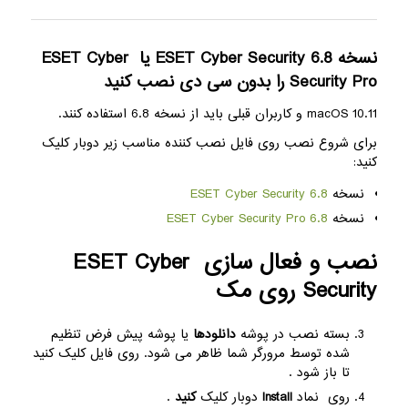
نسخه 6.8 ESET Cyber ​​Security یا ESET Cyber ​​
Security Pro را بدون سی دی نصب کنید
macOS 10.11 و کاربران قبلی باید از نسخه 6.8 استفاده کنند.
برای شروع نصب روی فایل نصب کننده مناسب زیر دوبار کلیک
کنید:
نسخه
6.8 ESET Cyber ​​Security
نسخه
6.8 ESET Cyber ​​Security Pro
نصب و فعال سازی ESET Cyber ​​
Security روی مک
بسته نصب در پوشه
دانلودها
یا پوشه پیش فرض تنظیم
شده توسط مرورگر شما ظاهر می شود. روی فایل کلیک کنید
تا باز شود .
روی نماد
Install
دوبار کلیک
کنید
.