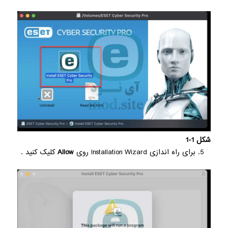
شکل 1-1
برای راه اندازی Installation Wizard روی
Allow
کلیک کنید .