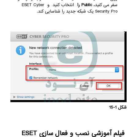
سفر می کنید،
Public را
انتخاب کنید و ESET Cyber ​​
Security Pro یک شبکه جدید را شناسایی کند.
شکل 1-15
فیلم آموزشی نصب و فعال سازی ESET