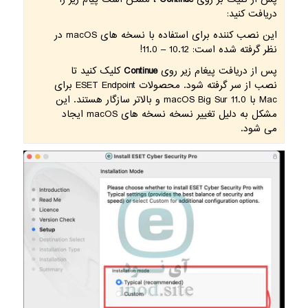
دریافت کنید:
این نصب کننده برای استفاده با نسخه های macOS در
نظر گرفته شده است: 10.12 – 11.0!
پس از دریافت پیغام زیر روی
Continue
کلیک کنید تا
نصب از سر گرفته شود. محصولات ESET Endpoint برای
Mac با macOS Big Sur 11.0 و بالاتر سازگار هستند. این
مشکل به دلیل تغییر نسخه نسخه های macOS ایجاد
می شود.