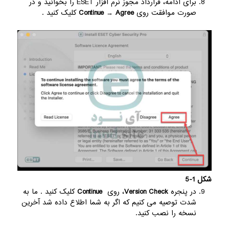
برای ادامه، قرارداد مجوز نرم افزار ESET را بخوانید و در
صورت موافقت روی
Agree
→
Continue
کلیک کنید .
شکل 1-5
در پنجره
Version Check
، روی
Continue
کلیک کنید . ما به
شدت توصیه می کنیم که اگر به شما اطلاع داده شد آخرین
نسخه را نصب کنید.