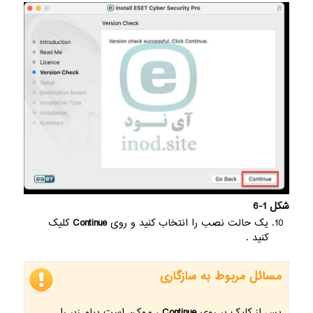
شکل 1-6
یک حالت نصب را انتخاب کنید و روی
Continue
کلیک
کنید .
مسائل مربوط به سازگاری
پس از کلیک بر روی
Continue
، ممکن است پیام زیر را