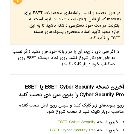
در طول نصب و اولین راه‌اندازی محصولات ESET برای
macOS که از فایل .pkg نصب شده‌اند، لازم است به
اینترنت در مک خود دسترسی داشته باشید تا به اپل
اجازه دهید تأیید اسناد محضری پسوندهای هسته
ESET را تأیید کند.
اگر سی دی دارید، آن را در رایانه خود قرار دهید (اگر نصب
به طور خودکار شروع نشد، روی نماد دیسک ESET روی
دسکتاپ خود دوبار کلیک کنید).
آخرین نسخه ESET Cyber ​​Security یا ESET
Cyber ​​Security Pro را بدون سی دی نصب کنید
روی پیوندهای زیر کلیک کنید و سپس روی فایل نصب کننده
مناسب دوبار کلیک کنید تا نصب شروع شود:
آخرین نسخه
ESET Cyber ​​Security
آخرین نسخه
ESET Cyber ​​Security Pro