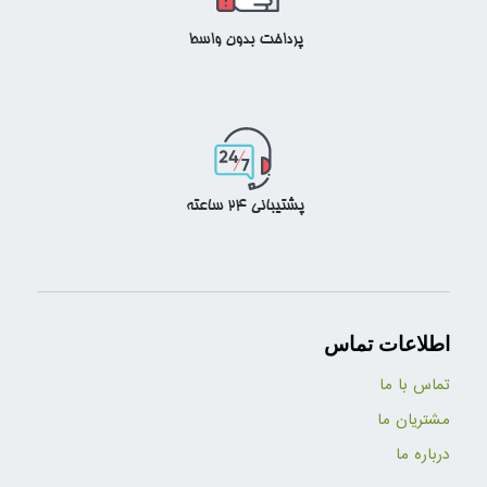
اطلاعات تماس
تماس با ما
مشتریان ما
درباره ما