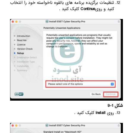
تنظیمات برگزیده برنامه های بالقوه ناخواسته خود را انتخاب
کنید و روی
Continue
کلیک کنید .
شکل 1-9
روی
Install
کلیک کنید .