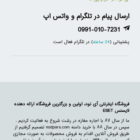
ارسال پیام در تلگرام و واتس اپ
0991-010-7231
پشتیبانی (
24 ساعته
) در تلگرام فعال است
فروشگاه اینترنتی آی نود، اولین و بزرگترین فروشگاه ارائه دهنده
لایسنس ESET
ما از سال ۸۷ با اجاره مغازه در رشت شروع به فعالیت کردیم .
سپس در سال ۸۸ با خرید دامنه nodpars.com تصمیم گرفتیم از
طریق فروش آنلاین اقدام به فروش محصولات به صورت مجازی