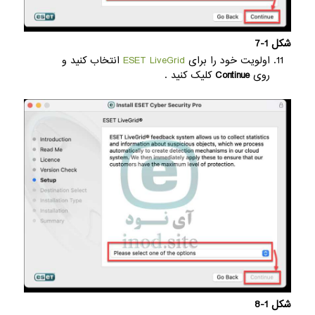
شکل 1-7
اولویت خود را برای
ESET LiveGrid
انتخاب کنید و
روی
Continue
کلیک کنید .
شکل 1-8