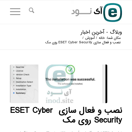
وبلاگ - آخرین اخبار
مکان شما:
خانه
/
آموزش
/
نصب و فعال سازی ESET Cyber ​​Security روی مک
نصب و فعال سازی ESET Cyber ​​
Security روی مک