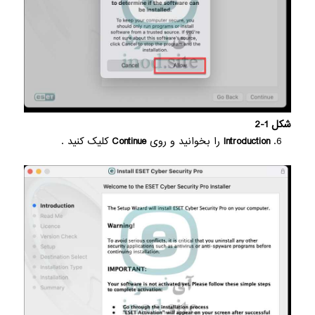
شکل 1-2
Introduction
را بخوانید و روی
Continue
کلیک کنید .