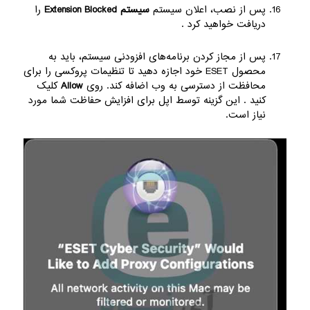
پس از نصب، اعلان سیستم
سیستم Extension Blocked
را
دریافت خواهید کرد .
پس از مجاز کردن برنامه‌های افزودنی سیستم، باید به
محصول ESET خود اجازه دهید تا تنظیمات پروکسی را برای
محافظت از دسترسی به وب اضافه کند. روی
Allow
کلیک
کنید . این گزینه توسط اپل برای افزایش حفاظت شما مورد
نیاز است.