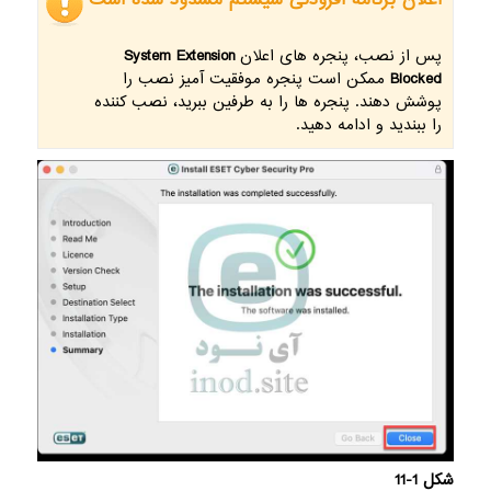
اعلان برنامه افزودنی سیستم مسدود شده است
پس از نصب، پنجره های اعلان
System Extension
Blocked
ممکن است پنجره موفقیت آمیز نصب را
پوشش دهند. پنجره ها را به طرفین ببرید، نصب کننده
را ببندید و ادامه دهید.
شکل 1-11