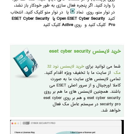
را وارد کنید. اگر پنجره فعال سازی به طور خودکار باز نشد،
در نوار منو، روی نماد
یا در نوار منو کلیک کنید. انتخاب
کنید
Open ESET Cyber Security یا
ESET Cyber Security
Pro
کلیک کنید و روی
Active
کلیک کنید
خرید لایسنس eset cyber security
شما می توانید برای
خرید لایسنس نود 32
مک
از سایت ما با تخفیف ویژه اقدام کنید.
تمامی لایسنس های سایت ما به صورت
کاملا اورجینال و از سرور اصلی ESET می
باشند. همچنین لایسنس های ما هم بر روی
eset cyber security و هم بر روی eset cyber
secuirty pro در سیستم عامل مک فعال
خواهد شد.