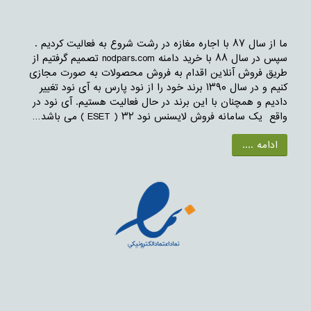
ما از سال ۸۷ با اجاره مغازه در رشت شروع به فعالیت کردیم .
سپس در سال ۸۸ با خرید دامنه nodpars.com تصمیم گرفتیم از
طریق فروش آنلاین اقدام به فروش محصولات به صورت مجازی
کنیم و در سال ۱۳۹۰ برند خود را از نود پارس به آی نود تغییر
دادیم و همچنان با این برند در حال فعالیت هستیم. آی نود در
واقع یک سامانه فروش لایسنس نود ۳۲ ( ESET ) می باشد…
ادامه ....