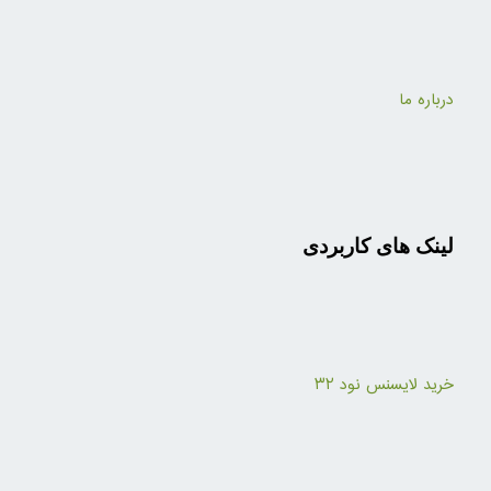
درباره ما
لینک های کاربردی
خرید لایسنس نود ۳۲