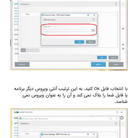
با انتخاب فایل Ok کنید. به این ترتیب آنتی ویروس دیگر برنامه
یا فایل شما را بلاک نمی کند و آن را به عنوان ویروس نمی
شناسد.