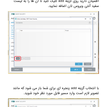
اطمینان دارید روی گزینه add کلیک کنید تا آن ها را به لیست
سفید آنتی ویروس تان اضافه نمایید.
با انتخاب گزینه add پنجره ای برای شما باز می شود که مانند
تصویر لازم است وارد مسیر فایل مورد نظر خود شوید.