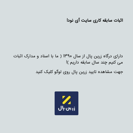
اثبات سابقه کاری سایت آی نود!
دارای درگاه زرین پال از سال ۱۳۹۰ ( ما با اسناد و مدارک اثبات
می کنیم چند سال سابقه داریم )!
جهت مشاهده تایید زرین پال روی لوگو کلیک کنید