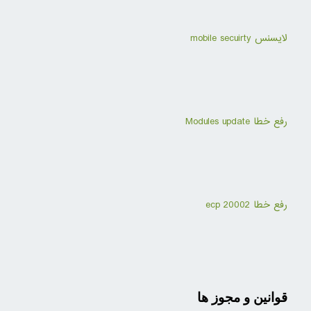
لایسنس mobile secuirty
رفع خطا Modules update
رفع خطا ecp 20002
قوانین و مجوز ها