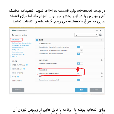
در advanced setup وارد قسمت antivirus شوید. تنظیمات مختلف
آنتی ویروس را در این بخش می توان انجام داد اما برای اعتماد
سازی به سراغ exclusions می رویم. گزینه edit را انتخاب نمایید.
برای انتخاب پوشه یا برنامه یا فایل هایی از ویروس نبودن آن