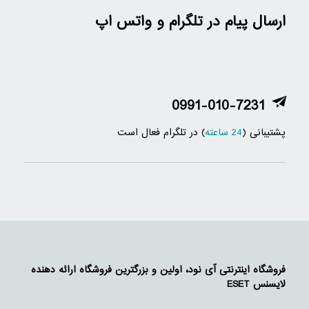
ارسال پیام در تلگرام و واتس اپ
0991-010-7231
پشتیبانی (
24 ساعته
) در تلگرام فعال است
فروشگاه اینترنتی آی نود، اولین و بزرگترین فروشگاه ارائه دهنده
لایسنس ESET