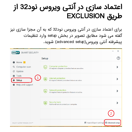
اعتماد سازی در آنتی ویروس نود32 از
طریق EXCLUSION
برای اعتماد سازی در آنتی ویروس نود32 که به آن مجزا سازی نیز
گفته می شود مطابق تصویر در بخش setup وارد تنظیمات
پیشرفته آنتی ویروس(advanced setup) شوید.