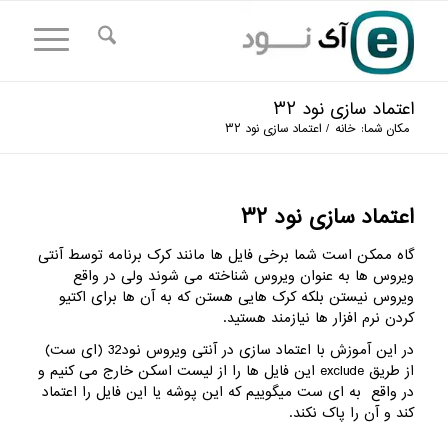
اعتماد سازی نود ۳۲
مکان شما:
خانه
/
اعتماد سازی نود ۳۲
اعتماد سازی نود ۳۲
گاه ممکن است شما برخی فایل ها مانند کرک برنامه توسط آنتی
ویروس ها به عنوان ویروس شناخته می شوند ولی در واقع
ویروس نیستن بلکه کرک هایی هستن که به آن ها برای اکتیو
کردن نرم افزار ها نیازمند هستید.
در این آموزش با اعتماد سازی در آنتی ویروس نود32 (ای ست)
از طریق exclude این فایل ها را از لیست اسکن خارج می کنیم و
در واقع به ای ست میگوییم که این پوشه یا این فایل را اعتماد
کند و آن را پاک نکند.