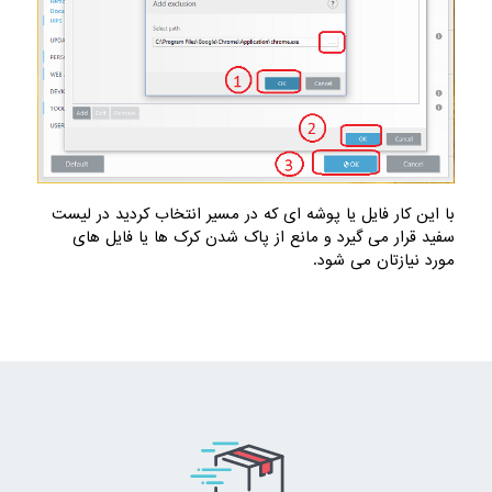
با این کار فایل یا پوشه ای که در مسیر انتخاب کردید در لیست
سفید قرار می گیرد و مانع از پاک شدن کرک ها یا فایل های
مورد نیازتان می شود.