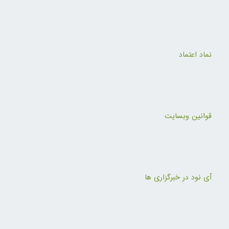
نماد اعتماد
قوانین وبسایت
آی نود در خبرگزاری ها