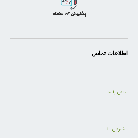
اطلاعات تماس
تماس با ما
مشتریان ما