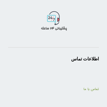
اطلاعات تماس
تماس با ما