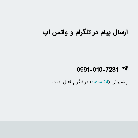
ارسال پیام در تلگرام و واتس اپ
0991-010-7231
پشتیبانی (
24 ساعته
) در تلگرام فعال است