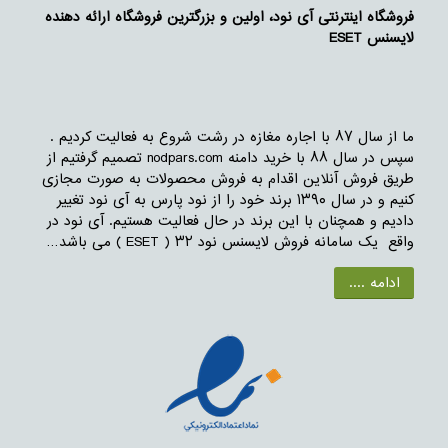
فروشگاه اینترنتی آی نود، اولین و بزرگترین فروشگاه ارائه دهنده
لایسنس ESET
ما از سال ۸۷ با اجاره مغازه در رشت شروع به فعالیت کردیم .
سپس در سال ۸۸ با خرید دامنه nodpars.com تصمیم گرفتیم از
طریق فروش آنلاین اقدام به فروش محصولات به صورت مجازی
کنیم و در سال ۱۳۹۰ برند خود را از نود پارس به آی نود تغییر
دادیم و همچنان با این برند در حال فعالیت هستیم. آی نود در
واقع یک سامانه فروش لایسنس نود ۳۲ ( ESET ) می باشد…
ادامه ....