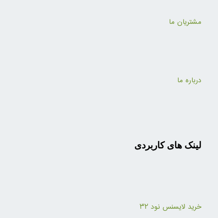
مشتریان ما
درباره ما
لینک های کاربردی
خرید لایسنس نود ۳۲