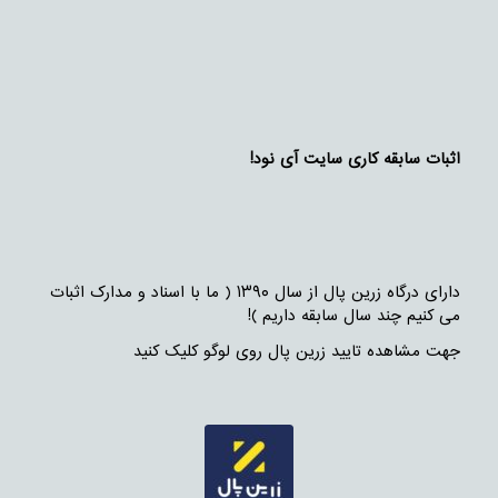
اثبات سابقه کاری سایت آی نود!
دارای درگاه زرین پال از سال ۱۳۹۰ ( ما با اسناد و مدارک اثبات
می کنیم چند سال سابقه داریم )!
جهت مشاهده تایید زرین پال روی لوگو کلیک کنید