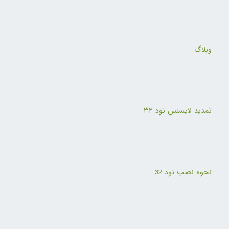
وبلاگ
تمدید لایسنس نود ۳۲
نحوه نصب نود 32