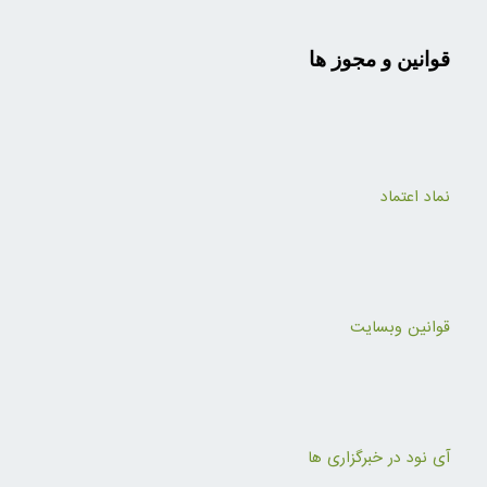
قوانین و مجوز ها
نماد اعتماد
قوانین وبسایت
آی نود در خبرگزاری ها