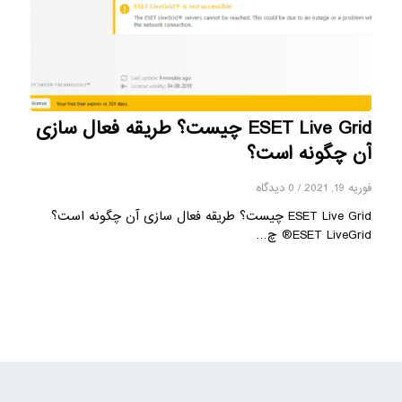
ESET Live Grid چیست؟ طریقه فعال سازی
آن چگونه است؟
فوریه 19, 2021
/
0 دیدگاه
ESET Live Grid چیست؟ طریقه فعال سازی آن چگونه است؟
ESET LiveGrid® چ…