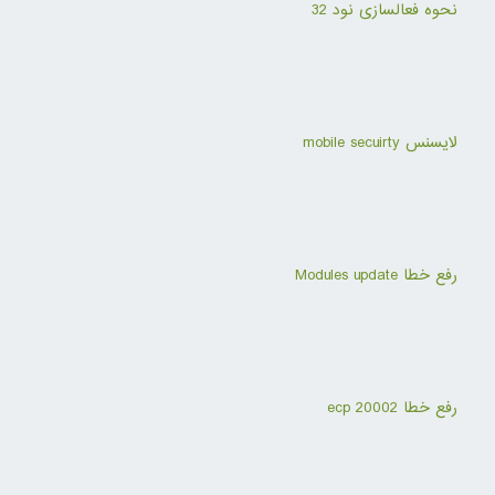
نحوه فعالسازی نود 32
لایسنس mobile secuirty
رفع خطا Modules update
رفع خطا ecp 20002