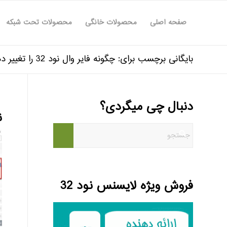
صفحه اصلی
محصولات خانگی
محصولات تحت شبکه
بایگانی برچسب برای: چگونه فایر وال نود 32 را تغییر دهیم
دنبال چی میگردی؟
ن
فروش ویژه لایسنس نود 32