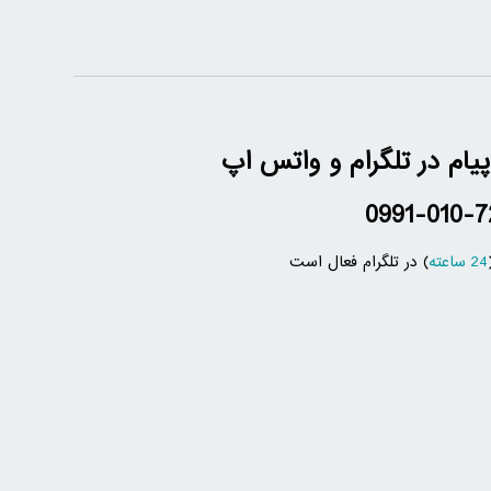
پیام در تلگرام و واتس اپ
0991-010-7
24 ساعته
) در تلگرام فعال است