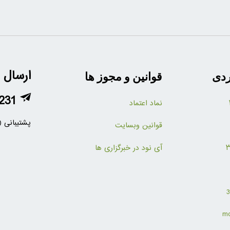
ارسال 
ردی
قوانین و مجوز ها
231
نماد اعتماد
پشتیبانی (
قوانین وبسایت
آی نود در خبرگزاری ها