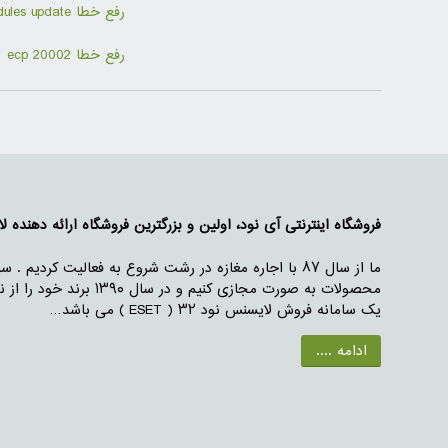
رفع خطا Modules update
رفع خطا ecp 20002
فروشگاه اینترنتی آی نود، اولین و بزرگترین فروشگاه ارائه دهنده لایس
محصولات به صورت مجازی
یک سامانه فروش لایسنس نود ۳۲ ( ESET ) می باشد…
ادامه ....