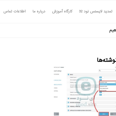
تمدید لایسنس نود 32
کارگاه آموزش
درباره ما
اطلاعات تماس
وشته‌ها