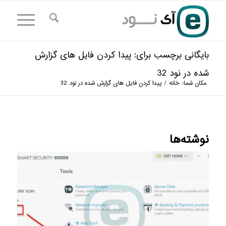
بایگانی برچسب برای: پیدا کردن فایل های گزارش
شده در نود 32
مکان شما:
خانه
/
پیدا کردن فایل های گزارش شده در نود 32
نوشته‌ها