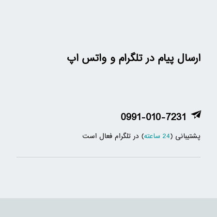
ارسال پیام در تلگرام و واتس اپ
0991-010-7231
پشتیبانی (
24 ساعته
) در تلگرام فعال است