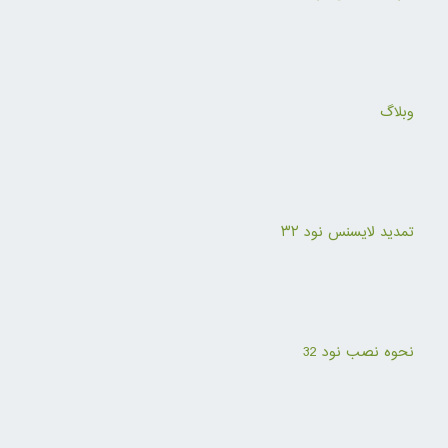
وبلاگ
تمدید لایسنس نود ۳۲
نحوه نصب نود 32