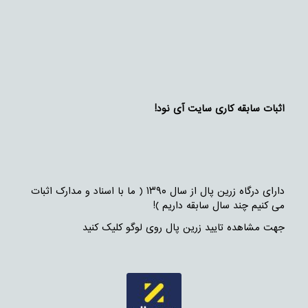
اثبات سابقه کاری سایت آی نود!
دارای درگاه زرین پال از سال ۱۳۹۰ ( ما با اسناد و مدارک اثبات
می کنیم چند سال سابقه داریم )!
جهت مشاهده تایید زرین پال روی لوگو کلیک کنید