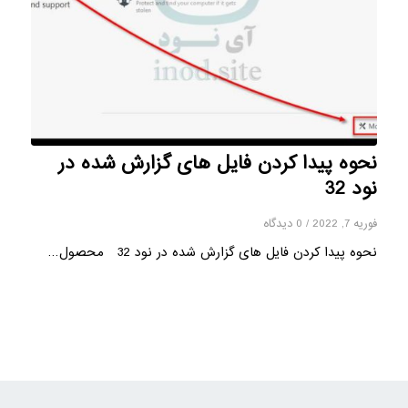
نحوه پیدا کردن فایل های گزارش شده در
نود 32
فوریه 7, 2022
/
0 دیدگاه
نحوه پیدا کردن فایل های گزارش شده در نود 32 محصول…