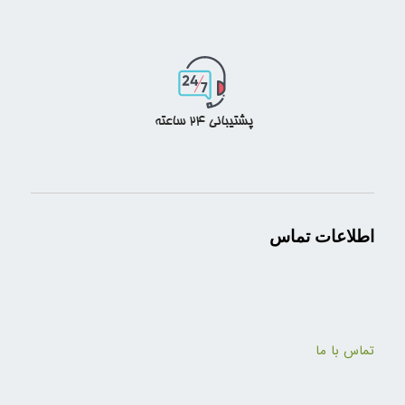
اطلاعات تماس
تماس با ما