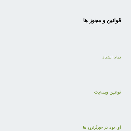
قوانین و مجوز ها
نماد اعتماد
قوانین وبسایت
آی نود در خبرگزاری ها