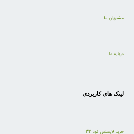
مشتریان ما
درباره ما
لینک های کاربردی
خرید لایسنس نود ۳۲