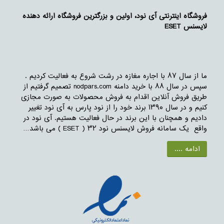
فروشگاه اینترنتی آی نود، اولین و بزرگترین فروشگاه ارائه دهنده
لایسنس ESET
ما از سال ۸۷ با اجاره مغازه در رشت شروع به فعالیت کردیم .
سپس در سال ۸۸ با خرید دامنه nodpars.com تصمیم گرفتیم از
طریق فروش آنلاین اقدام به فروش محصولات به صورت مجازی
کنیم و در سال ۱۳۹۰ برند خود را از نود پارس به آی نود تغییر
دادیم و همچنان با این برند در حال فعالیت هستیم. آی نود در
واقع یک سامانه فروش لایسنس نود ۳۲ ( ESET ) می باشد…
ادامه ....