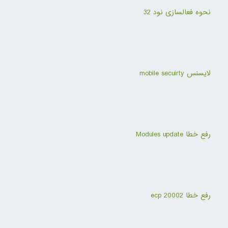
نحوه فعالسازی نود 32
لایسنس mobile secuirty
رفع خطا Modules update
رفع خطا ecp 20002