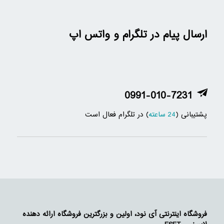
ارسال پیام در تلگرام و واتس اپ
0991-010-7231
پشتیبانی (
24 ساعته
) در تلگرام فعال است
فروشگاه اینترنتی آی نود، اولین و بزرگترین فروشگاه ارائه دهنده