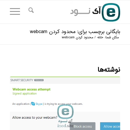
بایگانی برچسب برای: محدود کردن webcam
مکان شما:
خانه
/
محدود کردن webcam
نوشته‌ها