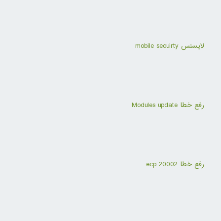
لایسنس mobile secuirty
رفع خطا Modules update
رفع خطا ecp 20002