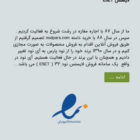
لایسنس ESET
ما از سال ۸۷ با اجاره مغازه در رشت شروع به فعالیت کردیم .
سپس در سال ۸۸ با خرید دامنه nodpars.com تصمیم گرفتیم از
طریق فروش آنلاین اقدام به فروش محصولات به صورت مجازی
کنیم و در سال ۱۳۹۰ برند خود را از نود پارس به آی نود تغییر
دادیم و همچنان با این برند در حال فعالیت هستیم. آی نود در
واقع یک سامانه فروش لایسنس نود ۳۲ ( ESET ) می باشد…
ادامه ....