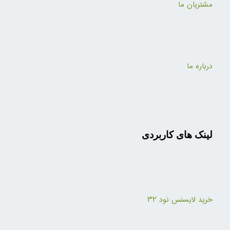
مشتریان ما
درباره ما
لینک های کاربردی
خرید لایسنس نود ۳۲