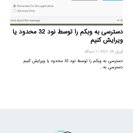
دسترسی به وبکم را توسط نود 32 محدود یا
ویرایش کنیم
آوریل 28, 2021
/
1 دیدگاه
دسترسی به وبکم را توسط نود 32 محدود یا ویرایش کنیم
دسترسی به…