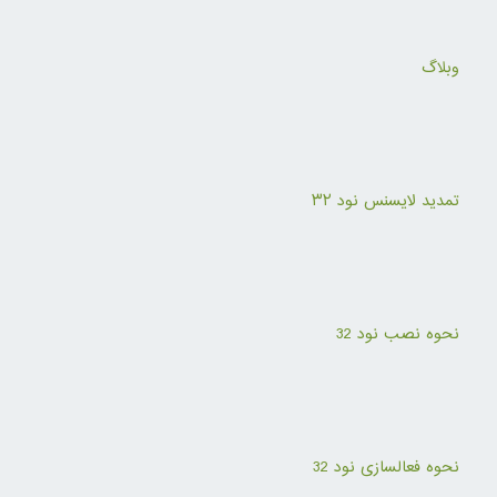
وبلاگ
تمدید لایسنس نود ۳۲
نحوه نصب نود 32
نحوه فعالسازی نود 32