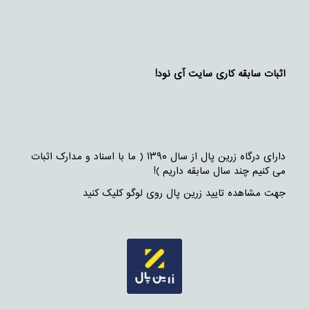
اثبات سابقه کاری سایت آی نود!
دارای درگاه زرین پال از سال ۱۳۹۰ ( ما با اسناد و مدارک اثبات
می کنیم چند سال سابقه داریم )!
جهت مشاهده تایید زرین پال روی لوگو کلیک کنید