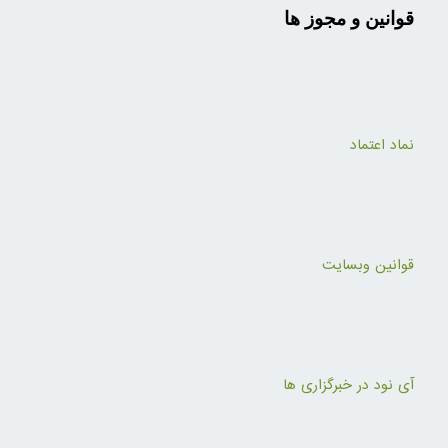
قوانین و مجوز ها
نماد اعتماد
قوانین وبسایت
آی نود در خبرگزاری ها