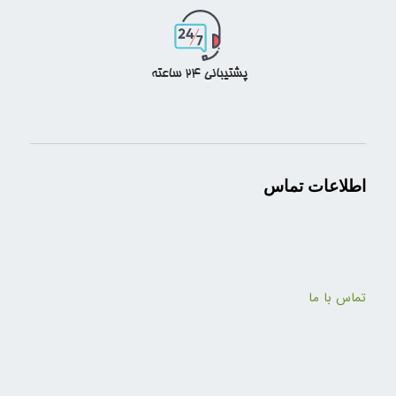
اطلاعات تماس
تماس با ما