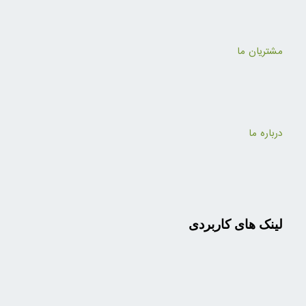
مشتریان ما
درباره ما
لینک های کاربردی