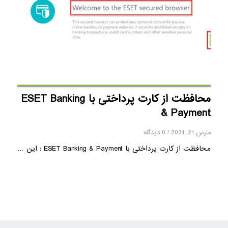
محافظت از کارت پرداختی با ESET Banking
& Payment
مارس 21, 2021
/
0 دیدگاه
محافظت از کارت پرداختی با ESET Banking & Payment : این …