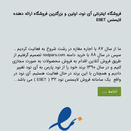
فروشگاه اینترنتی آی نود، اولین و بزرگترین فروشگاه ارائه دهنده
لایسنس ESET
ما از سال ۸۷ با اجاره مغازه در رشت شروع به فعالیت کردیم .
سپس در سال ۸۸ با خرید دامنه nodpars.com تصمیم گرفتیم از
طریق فروش آنلاین اقدام به فروش محصولات به صورت مجازی
کنیم و در سال ۱۳۹۰ برند خود را از نود پارس به آی نود تغییر
دادیم و همچنان با این برند در حال فعالیت هستیم. آی نود در
واقع یک سامانه فروش لایسنس نود ۳۲ ( ESET ) می باشد…
ادامه ....