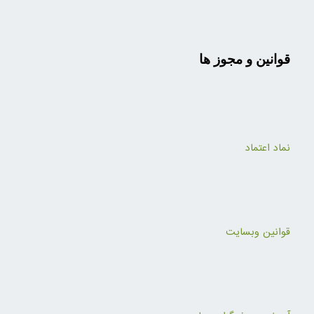
قوانین و مجوز ها
نماد اعتماد
قوانین وبسایت