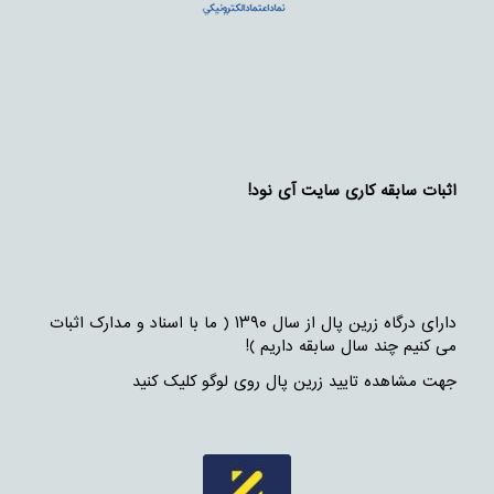
اثبات سابقه کاری سایت آی نود!
دارای درگاه زرین پال از سال ۱۳۹۰ ( ما با اسناد و مدارک اثبات
می کنیم چند سال سابقه داریم )!
جهت مشاهده تایید زرین پال روی لوگو کلیک کنید