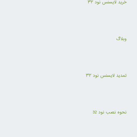
خرید لایسنس نود ۳۲
وبلاگ
تمدید لایسنس نود ۳۲
نحوه نصب نود 32