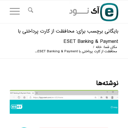
بایگانی برچسب برای: محافظت از کارت پرداختی با
ESET Banking & Payment
مکان شما:
خانه
/
محافظت از کارت پرداختی با ESET Banking & Payment...
نوشته‌ها