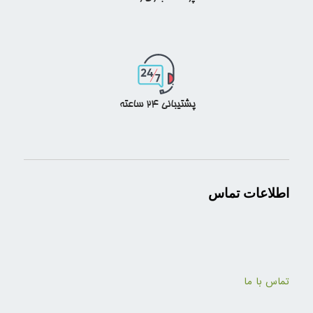
اطلاعات تماس
تماس با ما