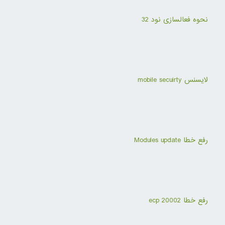
نحوه فعالسازی نود 32
لایسنس mobile secuirty
رفع خطا Modules update
رفع خطا ecp 20002