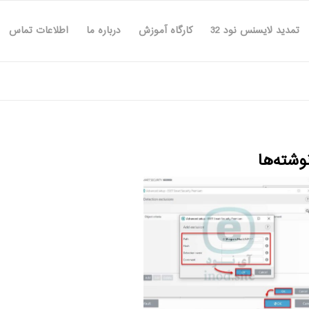
تمدید لایسنس نود 32
کارگاه آموزش
درباره ما
اطلاعات تماس
وشته‌ها