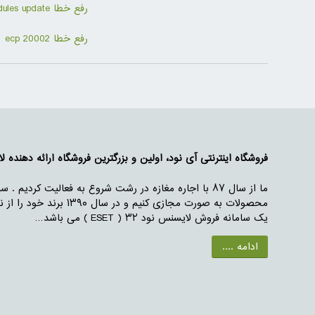
رفع خطا Modules update
رفع خطا ecp 20002
فروشگاه اینترنتی آی نود، اولین و بزرگترین فروشگاه ارائه دهنده لایس
محصولات به صورت مجازی
یک سامانه فروش لایسنس نود ۳۲ ( ESET ) می باشد…
ادامه ....