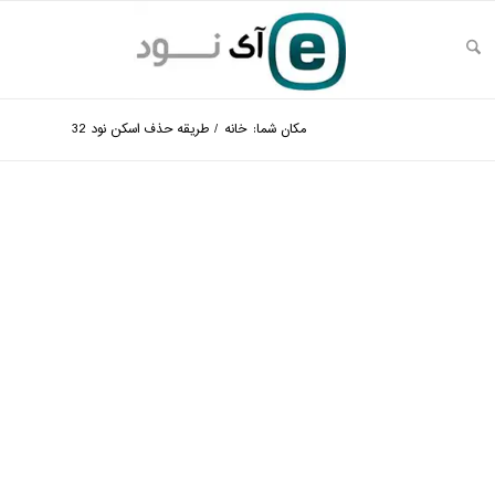
مکان شما:
خانه
/
طریقه حذف اسکن نود 32