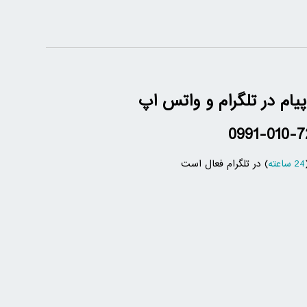
پیام در تلگرام و واتس اپ
0991-010-7
24 ساعته
) در تلگرام فعال است