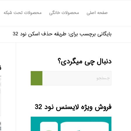
صفحه اصلی
محصولات خانگی
محصولات تحت شبکه
بایگانی برچسب برای: طریقه حذف اسکن نود 32
دنبال چی میگردی؟
ن
فروش ویژه لایسنس نود 32