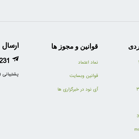
ارسال 
ردی
قوانین و مجوز ها
231
نماد اعتماد
پشتیبانی (
قوانین وبسایت
آی نود در خبرگزاری ها