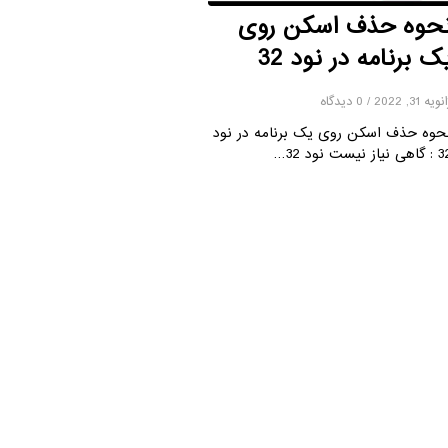
حوه حذف اسکن روی
ک برنامه در نود 32
ویه 31, 2022
/
0 دیدگاه
حوه حذف اسکن روی یک برنامه در نود
 نیاز نیست نود 32…