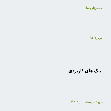
مشتریان ما
درباره ما
لینک های کاربردی
خرید لایسنس نود ۳۲