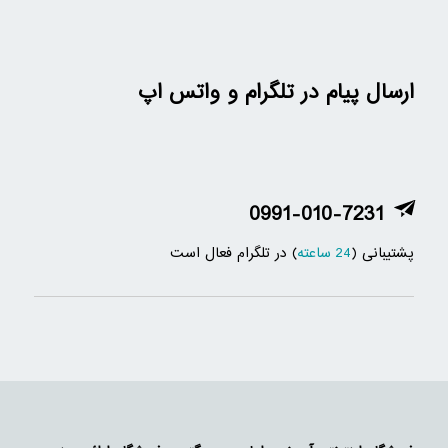
ارسال پیام در تلگرام و واتس اپ
0991-010-7231
پشتیبانی (
24 ساعته
) در تلگرام فعال است