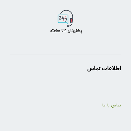
اطلاعات تماس
تماس با ما