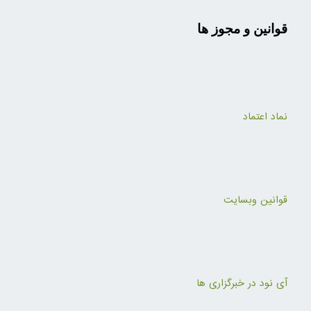
قوانین و مجوز ها
نماد اعتماد
قوانین وبسایت
آی نود در خبرگزاری ها