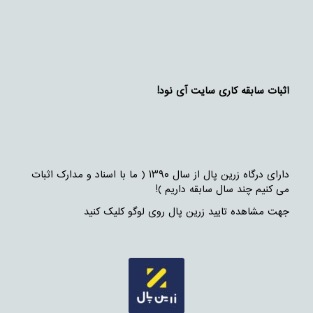
اثبات سابقه کاری سایت آی نود!
دارای درگاه زرین پال از سال ۱۳۹۰ ( ما با اسناد و مدارک اثبات
می کنیم چند سال سابقه داریم )!
جهت مشاهده تایید زرین پال روی لوگو کلیک کنید