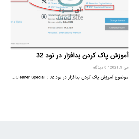
آموزش پاک کردن بدافزار در نود 32
می 9, 2021
/
0 دیدگاه
موضوع آموزش پاک کردن بدافزار در نود 32 : Cleaner Speciali…