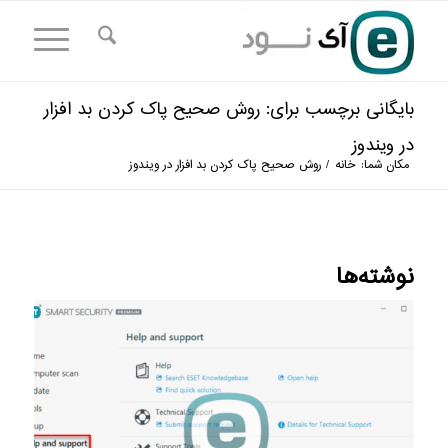
بایگانی برچسب برای: روش صحیح پاک کردن بد افزار
در ویندوز
مکان شما:
خانه
/
روش صحیح پاک کردن بد افزار در ویندوز
نوشته‌ها