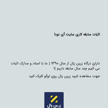
اثبات سابقه کاری سایت آی نود!
دارای درگاه زرین پال از سال ۱۳۹۰ ( ما با اسناد و مدارک اثبات
می کنیم چند سال سابقه داریم )!
جهت مشاهده تایید زرین پال روی لوگو کلیک کنید