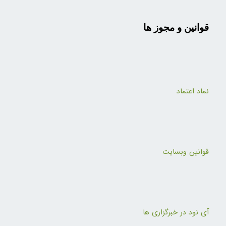
قوانین و مجوز ها
نماد اعتماد
قوانین وبسایت
آی نود در خبرگزاری ها