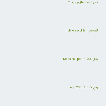
نحوه فعالسازی نود 32
لایسنس mobile secuirty
رفع خطا Modules update
رفع خطا ecp 20002