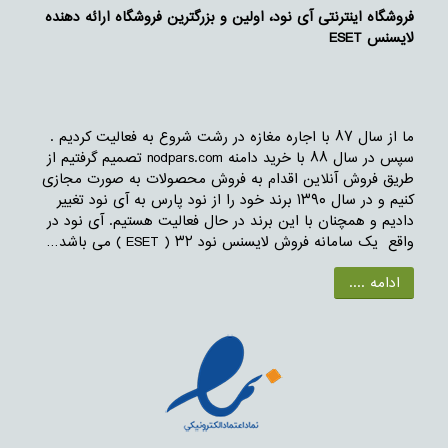
فروشگاه اینترنتی آی نود، اولین و بزرگترین فروشگاه ارائه دهنده
لایسنس ESET
ما از سال ۸۷ با اجاره مغازه در رشت شروع به فعالیت کردیم .
سپس در سال ۸۸ با خرید دامنه nodpars.com تصمیم گرفتیم از
طریق فروش آنلاین اقدام به فروش محصولات به صورت مجازی
کنیم و در سال ۱۳۹۰ برند خود را از نود پارس به آی نود تغییر
دادیم و همچنان با این برند در حال فعالیت هستیم. آی نود در
واقع یک سامانه فروش لایسنس نود ۳۲ ( ESET ) می باشد…
ادامه ....