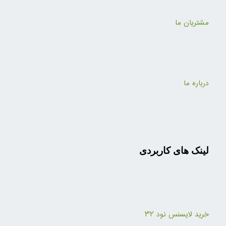
مشتریان ما
درباره ما
لینک های کاربردی
خرید لایسنس نود ۳۲