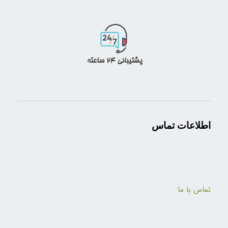
اطلاعات تماس
تماس با ما