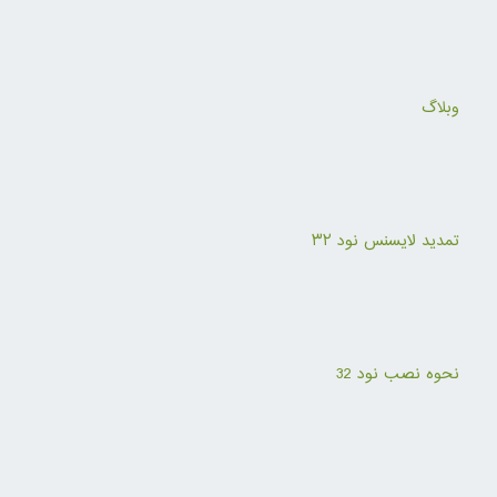
وبلاگ
تمدید لایسنس نود ۳۲
نحوه نصب نود 32