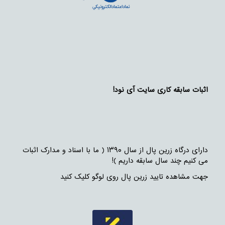
اثبات سابقه کاری سایت آی نود!
دارای درگاه زرین پال از سال ۱۳۹۰ ( ما با اسناد و مدارک اثبات
می کنیم چند سال سابقه داریم )!
جهت مشاهده تایید زرین پال روی لوگو کلیک کنید