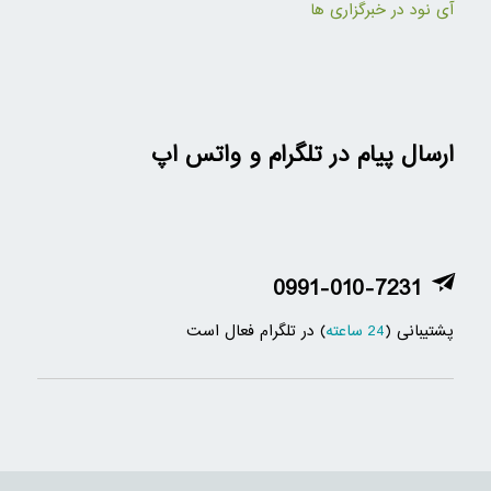
آی نود در خبرگزاری ها
ارسال پیام در تلگرام و واتس اپ
0991-010-7231
پشتیبانی (
24 ساعته
) در تلگرام فعال است