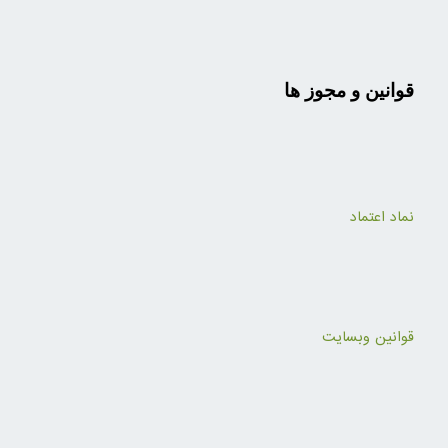
قوانین و مجوز ها
نماد اعتماد
قوانین وبسایت