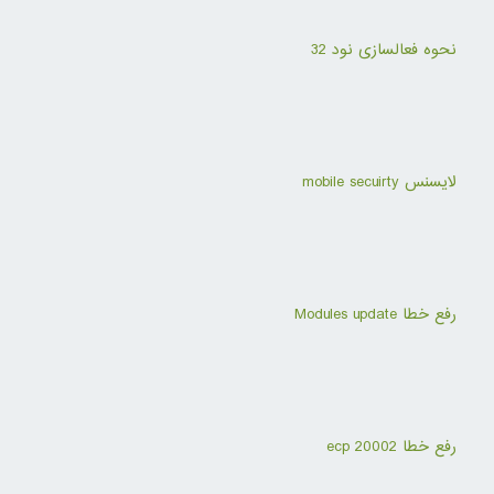
نحوه فعالسازی نود 32
لایسنس mobile secuirty
رفع خطا Modules update
رفع خطا ecp 20002