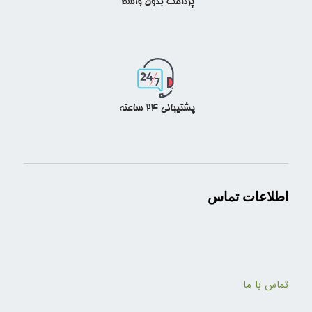
اطلاعات تماس
تماس با ما