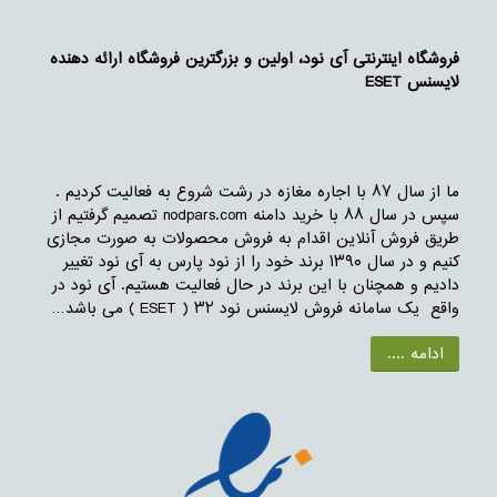
فروشگاه اینترنتی آی نود، اولین و بزرگترین فروشگاه ارائه دهنده
لایسنس ESET
ما از سال ۸۷ با اجاره مغازه در رشت شروع به فعالیت کردیم .
سپس در سال ۸۸ با خرید دامنه nodpars.com تصمیم گرفتیم از
طریق فروش آنلاین اقدام به فروش محصولات به صورت مجازی
کنیم و در سال ۱۳۹۰ برند خود را از نود پارس به آی نود تغییر
دادیم و همچنان با این برند در حال فعالیت هستیم. آی نود در
واقع یک سامانه فروش لایسنس نود ۳۲ ( ESET ) می باشد…
ادامه ....