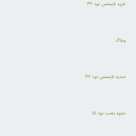
خرید لایسنس نود ۳۲
وبلاگ
تمدید لایسنس نود ۳۲
نحوه نصب نود 32