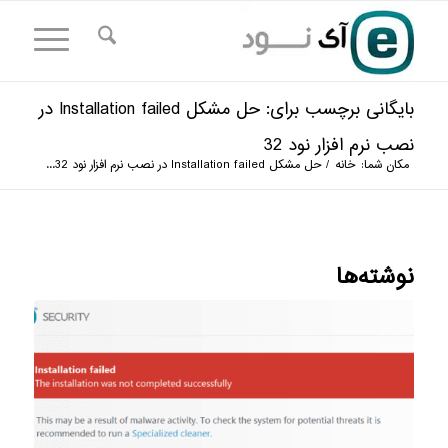
بایگانی برچسب برای: حل مشکل Installation failed در
نصب نرم افزار نود 32
مکان شما:
خانه
/
حل مشکل Installation failed در نصب نرم افزار نود 32...
نوشته‌ها