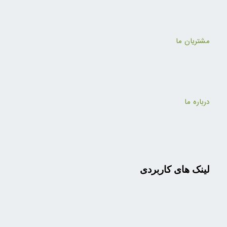
مشتریان ما
درباره ما
لینک های کاربردی