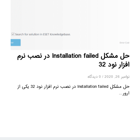
حل مشکل Installation failed در نصب نرم
افزار نود 32
نوامبر 26, 2020
/
0 دیدگاه
حل مشکل Installation failed در نصب نرم افزار نود 32 یکی از
ارور…