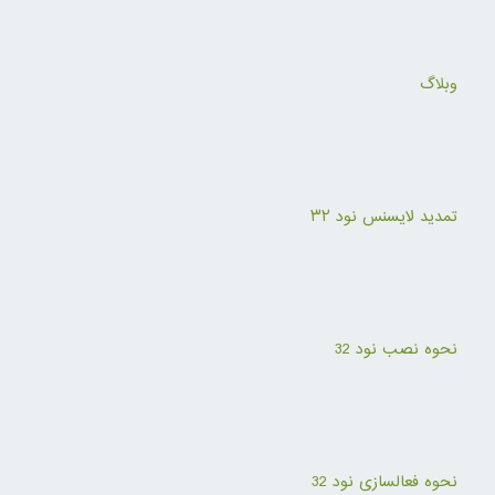
وبلاگ
تمدید لایسنس نود ۳۲
نحوه نصب نود 32
نحوه فعالسازی نود 32