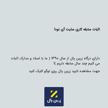
اثبات سابقه کاری سایت آی نود!
دارای درگاه زرین پال از سال ۱۳۹۰ ( ما با اسناد و مدارک اثبات
می کنیم چند سال سابقه داریم )!
جهت مشاهده تایید زرین پال روی لوگو کلیک کنید