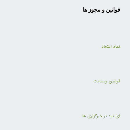
قوانین و مجوز ها
نماد اعتماد
قوانین وبسایت
آی نود در خبرگزاری ها