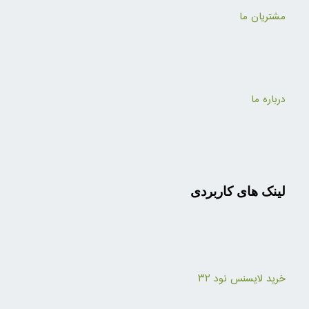
مشتریان ما
درباره ما
لینک های کاربردی
خرید لایسنس نود ۳۲