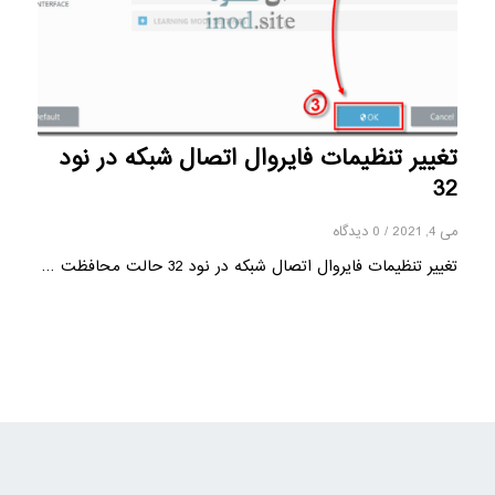
تغییر تنظیمات فایروال اتصال شبکه در نود
32
می 4, 2021
/
0 دیدگاه
تغییر تنظیمات فایروال اتصال شبکه در نود 32 حالت محافظت …