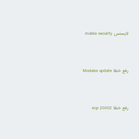
لایسنس mobile secuirty
رفع خطا Modules update
رفع خطا ecp 20002