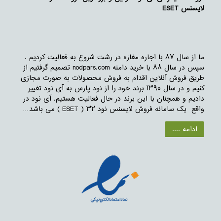
لایسنس ESET
ما از سال ۸۷ با اجاره مغازه در رشت شروع به فعالیت کردیم .
سپس در سال ۸۸ با خرید دامنه nodpars.com تصمیم گرفتیم از
طریق فروش آنلاین اقدام به فروش محصولات به صورت مجازی
کنیم و در سال ۱۳۹۰ برند خود را از نود پارس به آی نود تغییر
دادیم و همچنان با این برند در حال فعالیت هستیم. آی نود در
واقع یک سامانه فروش لایسنس نود ۳۲ ( ESET ) می باشد…
ادامه ....