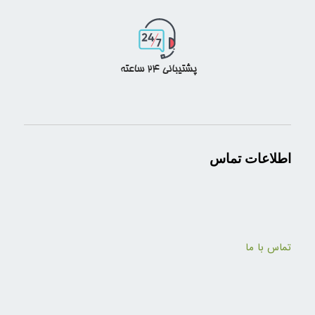
اطلاعات تماس
تماس با ما