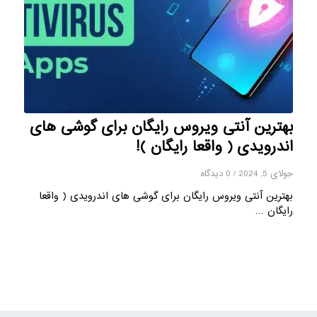
بهترین آنتی ویروس رایگان برای گوشی های
اندرویدی ( واقعا رایگان )!
جولای 5, 2024
/
0 دیدگاه
بهترین آنتی ویروس رایگان برای گوشی های اندرویدی ( واقعا
رایگان …