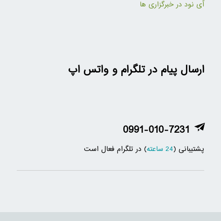
آی نود در خبرگزاری ها
ارسال پیام در تلگرام و واتس اپ
0991-010-7231
پشتیبانی (
24 ساعته
) در تلگرام فعال است