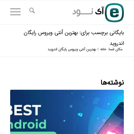
بایگانی برچسب برای: بهترین آنتی ویروس رایگان
اندروید
مکان شما:
خانه
/
بهترین آنتی ویروس رایگان اندروید
نوشته‌ها