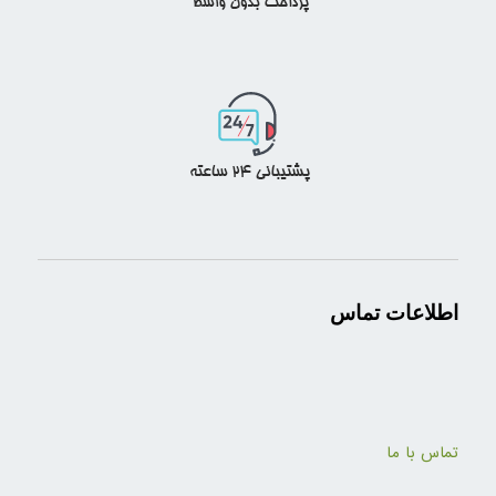
اطلاعات تماس
تماس با ما