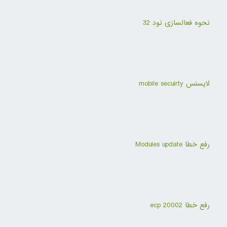
نحوه فعالسازی نود 32
لایسنس mobile secuirty
رفع خطا Modules update
رفع خطا ecp 20002