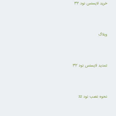
خرید لایسنس نود ۳۲
وبلاگ
تمدید لایسنس نود ۳۲
نحوه نصب نود 32