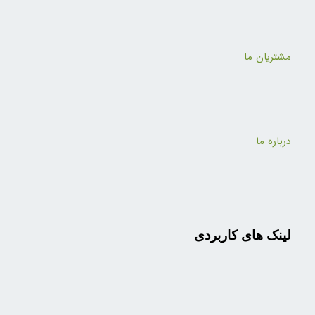
مشتریان ما
درباره ما
لینک های کاربردی