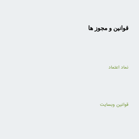
قوانین و مجوز ها
نماد اعتماد
قوانین وبسایت