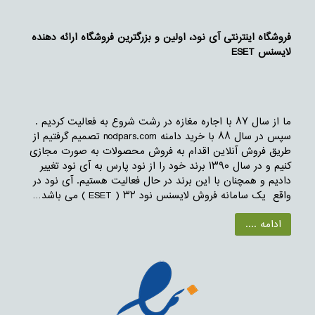
فروشگاه اینترنتی آی نود، اولین و بزرگترین فروشگاه ارائه دهنده
لایسنس ESET
ما از سال ۸۷ با اجاره مغازه در رشت شروع به فعالیت کردیم .
سپس در سال ۸۸ با خرید دامنه nodpars.com تصمیم گرفتیم از
طریق فروش آنلاین اقدام به فروش محصولات به صورت مجازی
کنیم و در سال ۱۳۹۰ برند خود را از نود پارس به آی نود تغییر
دادیم و همچنان با این برند در حال فعالیت هستیم. آی نود در
واقع یک سامانه فروش لایسنس نود ۳۲ ( ESET ) می باشد…
ادامه ....