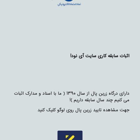
اثبات سابقه کاری سایت آی نود!
دارای درگاه زرین پال از سال ۱۳۹۰ ( ما با اسناد و مدارک اثبات
می کنیم چند سال سابقه داریم )!
جهت مشاهده تایید زرین پال روی لوگو کلیک کنید