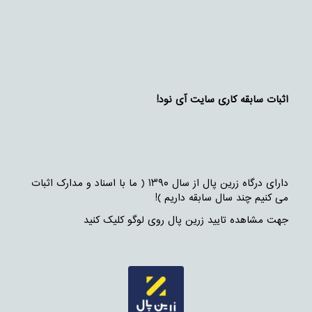
اثبات سابقه کاری سایت آی نود!
دارای درگاه زرین پال از سال ۱۳۹۰ ( ما با اسناد و مدارک اثبات
می کنیم چند سال سابقه داریم )!
جهت مشاهده تایید زرین پال روی لوگو کلیک کنید