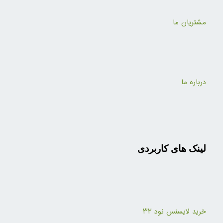
مشتریان ما
درباره ما
لینک های کاربردی
خرید لایسنس نود ۳۲