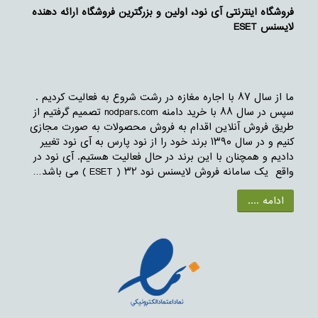
فروشگاه اینترنتی آی نود، اولین و بزرگترین فروشگاه ارائه دهنده
لایسنس ESET
ما از سال ۸۷ با اجاره مغازه در رشت شروع به فعالیت کردیم .
سپس در سال ۸۸ با خرید دامنه nodpars.com تصمیم گرفتیم از
طریق فروش آنلاین اقدام به فروش محصولات به صورت مجازی
کنیم و در سال ۱۳۹۰ برند خود را از نود پارس به آی نود تغییر
دادیم و همچنان با این برند در حال فعالیت هستیم. آی نود در
واقع یک سامانه فروش لایسنس نود ۳۲ ( ESET ) می باشد…
ادامه ....