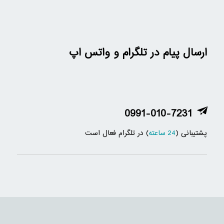
ارسال پیام در تلگرام و واتس اپ
0991-010-7231
پشتیبانی (
24 ساعته
) در تلگرام فعال است