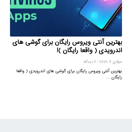
بهترین آنتی ویروس رایگان برای گوشی های
اندرویدی ( واقعا رایگان )!
جولای 5, 2024
/
0 دیدگاه
بهترین آنتی ویروس رایگان برای گوشی های اندرویدی ( واقعا
رایگان …