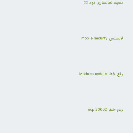
نحوه فعالسازی نود 32
لایسنس mobile secuirty
رفع خطا Modules update
رفع خطا ecp 20002