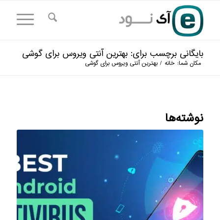
بایگانی برچسب برای: بهترین آنتی ویروس برای گوشی
مکان شما:
خانه
/
بهترین آنتی ویروس برای گوشی
نوشته‌ها