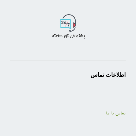
اطلاعات تماس
تماس با ما