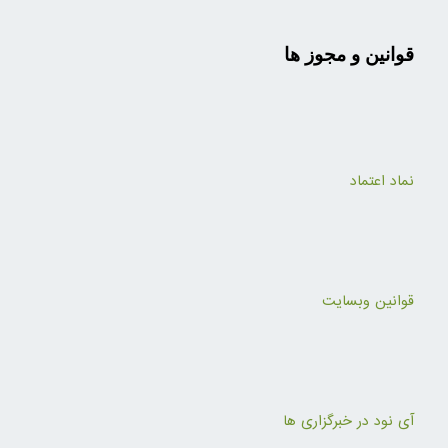
قوانین و مجوز ها
نماد اعتماد
قوانین وبسایت
آی نود در خبرگزاری ها