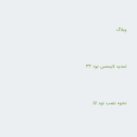
وبلاگ
تمدید لایسنس نود ۳۲
نحوه نصب نود 32