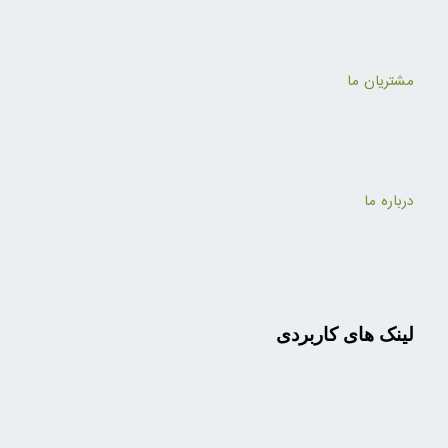
مشتریان ما
درباره ما
لینک های کاربردی