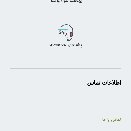
اطلاعات تماس
تماس با ما