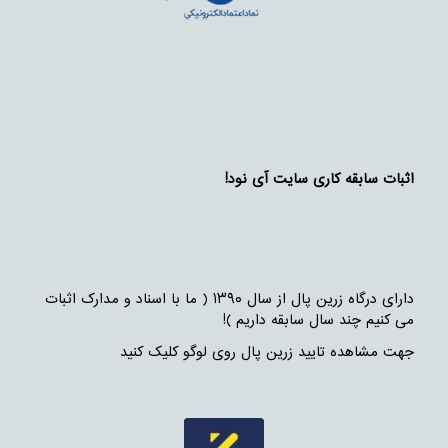
اثبات سابقه کاری سایت آی نود!
دارای درگاه زرین پال از سال ۱۳۹۰ ( ما با اسناد و مدارک اثبات
می کنیم چند سال سابقه داریم )!
جهت مشاهده تایید زرین پال روی لوگو کلیک کنید