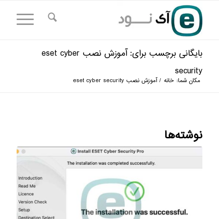
بایگانی برچسب برای: آموزش نصب eset cyber
security
مکان شما:
خانه
/
آموزش نصب eset cyber security
نوشته‌ها