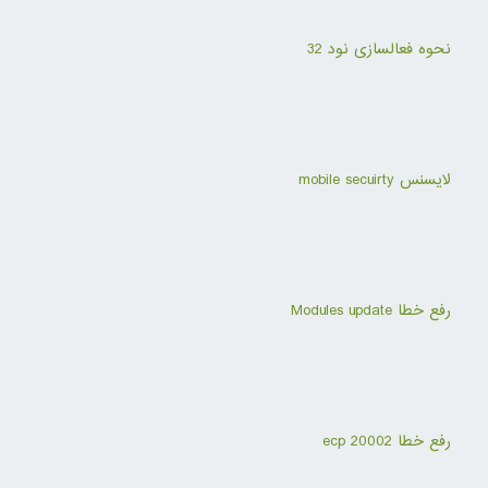
نحوه فعالسازی نود 32
لایسنس mobile secuirty
رفع خطا Modules update
رفع خطا ecp 20002