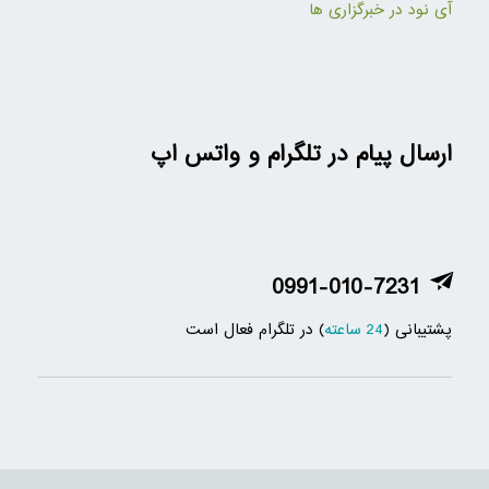
آی نود در خبرگزاری ها
ارسال پیام در تلگرام و واتس اپ
0991-010-7231
پشتیبانی (
24 ساعته
) در تلگرام فعال است