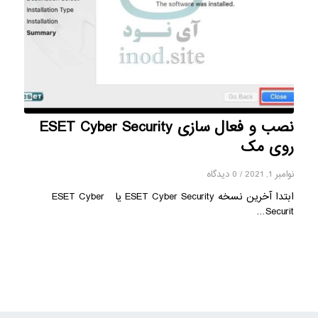
نصب و فعال سازی ESET Cyber ​​Security
روی مک
نوامبر 1, 2021
/
0 دیدگاه
ابتدا آخرین نسخه ESET Cyber ​​Security یا ESET Cyber ​​
Securit…