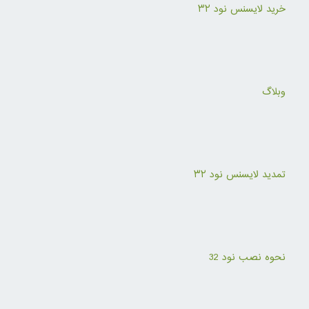
خرید لایسنس نود ۳۲
وبلاگ
تمدید لایسنس نود ۳۲
نحوه نصب نود 32