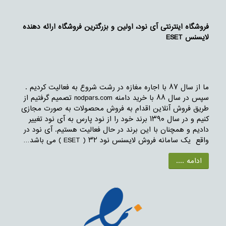
فروشگاه اینترنتی آی نود، اولین و بزرگترین فروشگاه ارائه دهنده
لایسنس ESET
ما از سال ۸۷ با اجاره مغازه در رشت شروع به فعالیت کردیم .
سپس در سال ۸۸ با خرید دامنه nodpars.com تصمیم گرفتیم از
طریق فروش آنلاین اقدام به فروش محصولات به صورت مجازی
کنیم و در سال ۱۳۹۰ برند خود را از نود پارس به آی نود تغییر
دادیم و همچنان با این برند در حال فعالیت هستیم. آی نود در
واقع یک سامانه فروش لایسنس نود ۳۲ ( ESET ) می باشد…
ادامه ....