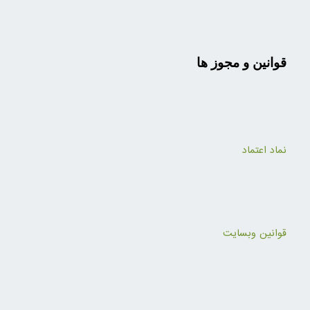
قوانین و مجوز ها
نماد اعتماد
قوانین وبسایت