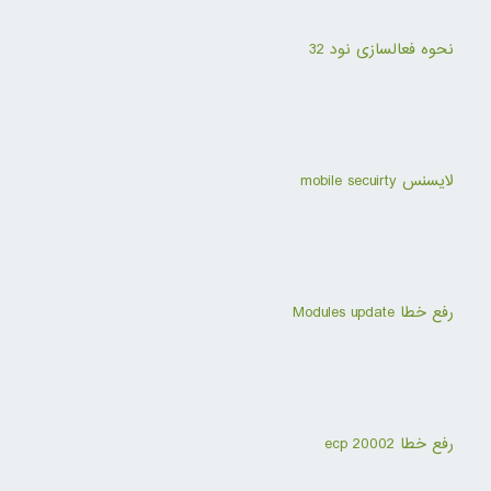
نحوه فعالسازی نود 32
لایسنس mobile secuirty
رفع خطا Modules update
رفع خطا ecp 20002