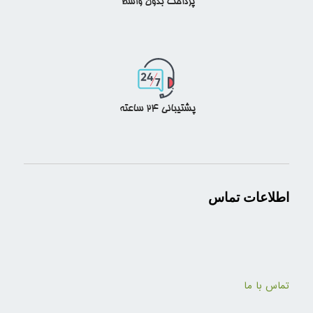
اطلاعات تماس
تماس با ما