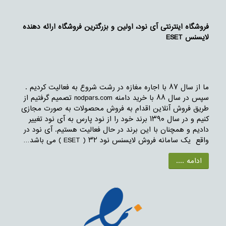
فروشگاه اینترنتی آی نود، اولین و بزرگترین فروشگاه ارائه دهنده
لایسنس ESET
ما از سال ۸۷ با اجاره مغازه در رشت شروع به فعالیت کردیم .
سپس در سال ۸۸ با خرید دامنه nodpars.com تصمیم گرفتیم از
طریق فروش آنلاین اقدام به فروش محصولات به صورت مجازی
کنیم و در سال ۱۳۹۰ برند خود را از نود پارس به آی نود تغییر
دادیم و همچنان با این برند در حال فعالیت هستیم. آی نود در
واقع یک سامانه فروش لایسنس نود ۳۲ ( ESET ) می باشد…
ادامه ....