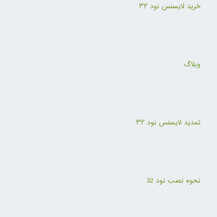
خرید لایسنس نود ۳۲
وبلاگ
تمدید لایسنس نود ۳۲
نحوه نصب نود 32