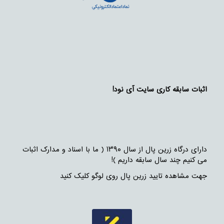
اثبات سابقه کاری سایت آی نود!
دارای درگاه زرین پال از سال ۱۳۹۰ ( ما با اسناد و مدارک اثبات
می کنیم چند سال سابقه داریم )!
جهت مشاهده تایید زرین پال روی لوگو کلیک کنید