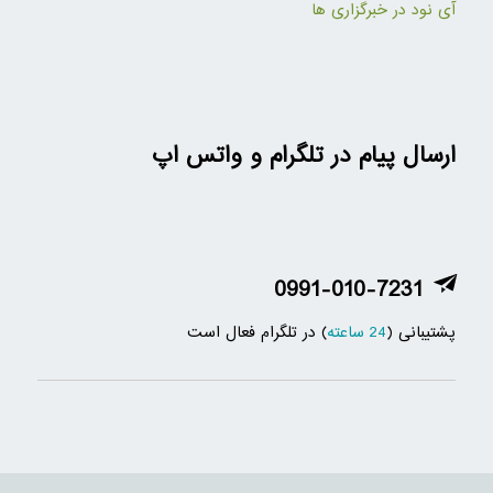
آی نود در خبرگزاری ها
ارسال پیام در تلگرام و واتس اپ
0991-010-7231
پشتیبانی (
24 ساعته
) در تلگرام فعال است