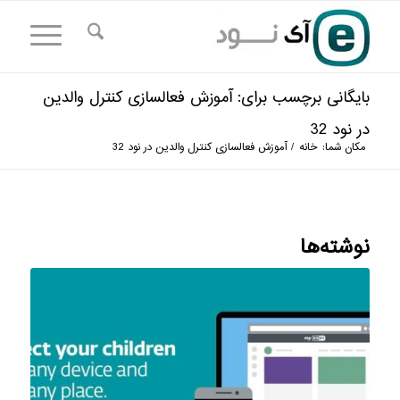
بایگانی برچسب برای: آموزش فعالسازی کنترل والدین
در نود 32
مکان شما:
خانه
/
آموزش فعالسازی کنترل والدین در نود 32
نوشته‌ها