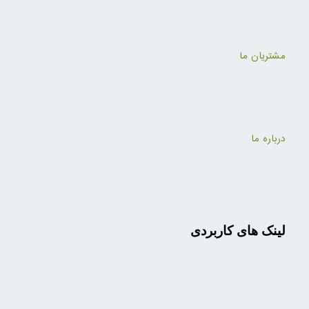
مشتریان ما
درباره ما
لینک های کاربردی