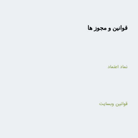
قوانین و مجوز ها
نماد اعتماد
قوانین وبسایت