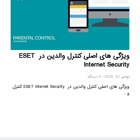
ویژگی های اصلی کنترل والدین در ESET
Internet Security
نوامبر 22, 2020
/
0 دیدگاه
ویژگی های اصلی کنترل والدین در ESET Internet Security کنترل
و…