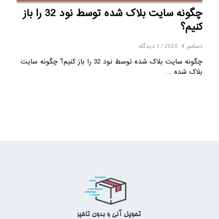
چگونه سایت بلاک شده توسط نود 32 را باز
کنیم؟
دسامبر 4, 2020
/
1 دیدگاه
چگونه سایت بلاک شده توسط نود 32 را باز کنیم؟ چگونه سایت
بلاک شده …