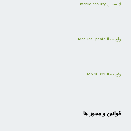
لایسنس mobile secuirty
رفع خطا Modules update
رفع خطا ecp 20002
قوانین و مجوز ها