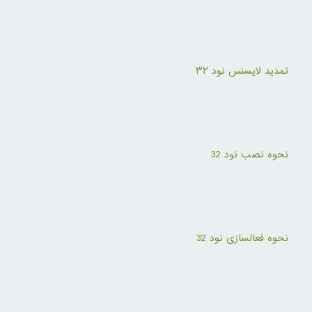
تمدید لایسنس نود ۳۲
نحوه نصب نود 32
نحوه فعالسازی نود 32