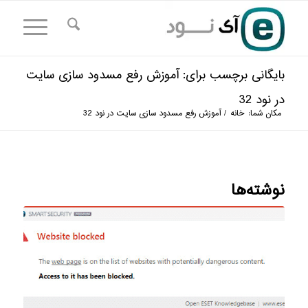
بایگانی برچسب برای: آموزش رفع مسدود سازی سایت
در نود 32
مکان شما:
خانه
/
آموزش رفع مسدود سازی سایت در نود 32
نوشته‌ها