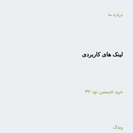
درباره ما
لینک های کاربردی
خرید لایسنس نود ۳۲
وبلاگ