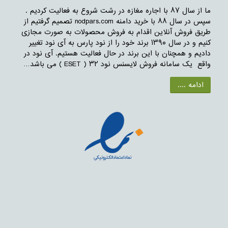
ما از سال ۸۷ با اجاره مغازه در رشت شروع به فعالیت کردیم .
سپس در سال ۸۸ با خرید دامنه nodpars.com تصمیم گرفتیم از
طریق فروش آنلاین اقدام به فروش محصولات به صورت مجازی
کنیم و در سال ۱۳۹۰ برند خود را از نود پارس به آی نود تغییر
دادیم و همچنان با این برند در حال فعالیت هستیم. آی نود در
واقع یک سامانه فروش لایسنس نود ۳۲ ( ESET ) می باشد…
ادامه ....