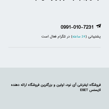
0991-010-7231
پشتیبانی (
24 ساعته
) در تلگرام فعال است
فروشگاه اینترنتی آی نود، اولین و بزرگترین فروشگاه ارائه دهنده
لایسنس ESET