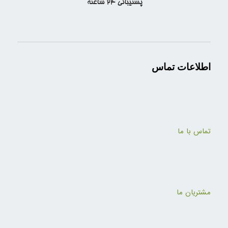
اطلاعات تماس
تماس با ما
مشتریان ما