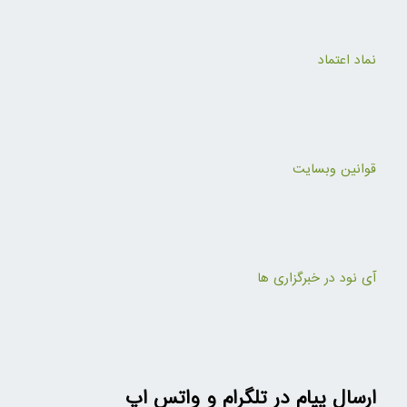
نماد اعتماد
قوانین وبسایت
آی نود در خبرگزاری ها
ارسال پیام در تلگرام و واتس اپ