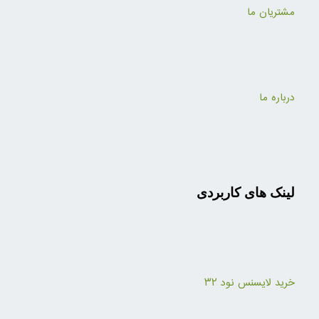
مشتریان ما
درباره ما
لینک های کاربردی
خرید لایسنس نود ۳۲