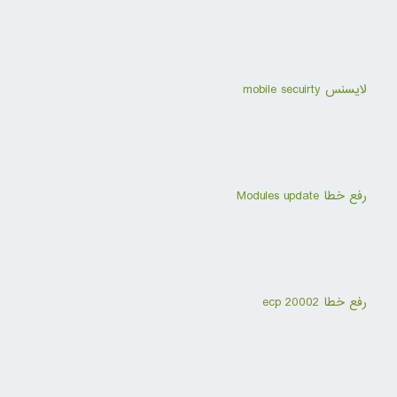
لایسنس mobile secuirty
رفع خطا Modules update
رفع خطا ecp 20002