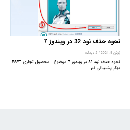
نحوه حذف نود 32 در ویندوز 7
ژوئن 8, 2021
/
2 دیدگاه
نحوه حذف نود 32 در ویندوز 7 موضوع محصول تجاری ESET
دیگر پشتیبانی نم…