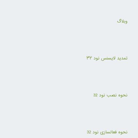
وبلاگ
تمدید لایسنس نود ۳۲
نحوه نصب نود 32
نحوه فعالسازی نود 32