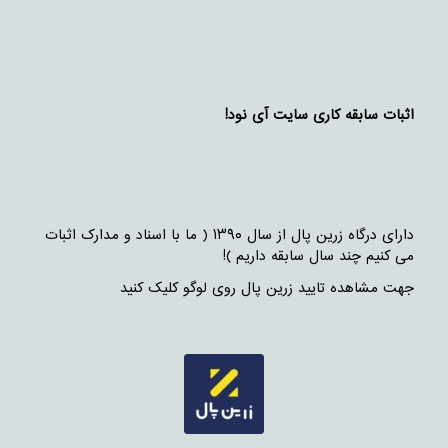
اثبات سابقه کاری سایت آی نود!
دارای درگاه زرین پال از سال ۱۳۹۰ ( ما با اسناد و مدارک اثبات
می کنیم چند سال سابقه داریم )!
جهت مشاهده تایید زرین پال روی لوگو کلیک کنید