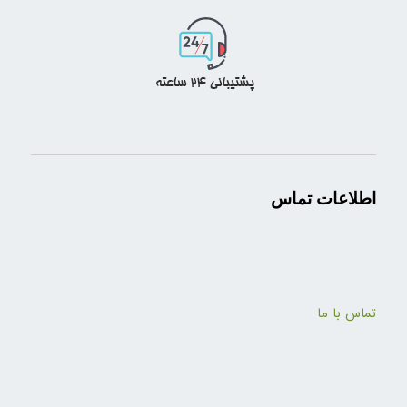
اطلاعات تماس
تماس با ما