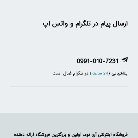
ارسال پیام در تلگرام و واتس اپ
0991-010-7231
پشتیبانی (
24 ساعته
) در تلگرام فعال است
فروشگاه اینترنتی آی نود، اولین و بزرگترین فروشگاه ارائه دهنده