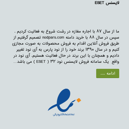
لایسنس ESET
ما از سال ۸۷ با اجاره مغازه در رشت شروع به فعالیت کردیم .
سپس در سال ۸۸ با خرید دامنه nodpars.com تصمیم گرفتیم از
طریق فروش آنلاین اقدام به فروش محصولات به صورت مجازی
کنیم و در سال ۱۳۹۰ برند خود را از نود پارس به آی نود تغییر
دادیم و همچنان با این برند در حال فعالیت هستیم. آی نود در
واقع یک سامانه فروش لایسنس نود ۳۲ ( ESET ) می باشد…
ادامه ....