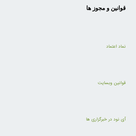
قوانین و مجوز ها
نماد اعتماد
قوانین وبسایت
آی نود در خبرگزاری ها