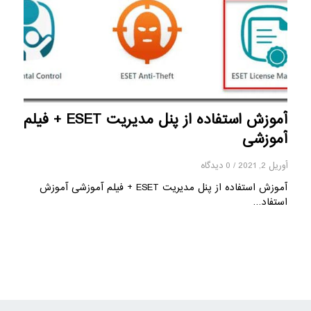
آموزش استفاده از پنل مدیریت ESET + فیلم
آموزشی
آوریل 2, 2021
/
0 دیدگاه
آموزش استفاده از پنل مدیریت ESET + فیلم آموزشی آموزش
استفاد…