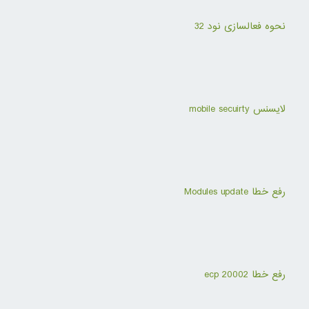
نحوه فعالسازی نود 32
لایسنس mobile secuirty
رفع خطا Modules update
رفع خطا ecp 20002