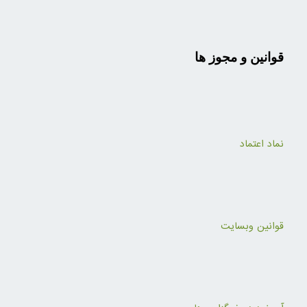
قوانین و مجوز ها
نماد اعتماد
قوانین وبسایت