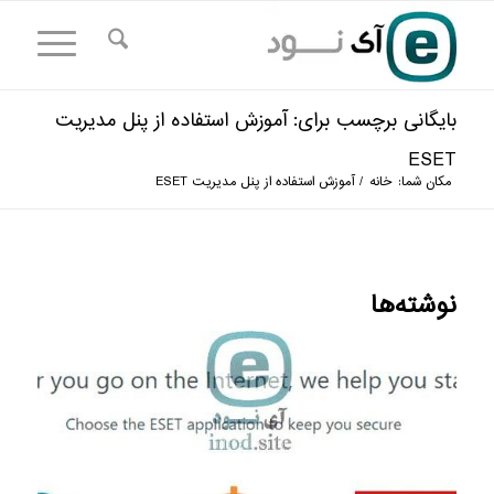
بایگانی برچسب برای: آموزش استفاده از پنل مدیریت
ESET
مکان شما:
خانه
/
آموزش استفاده از پنل مدیریت ESET
نوشته‌ها