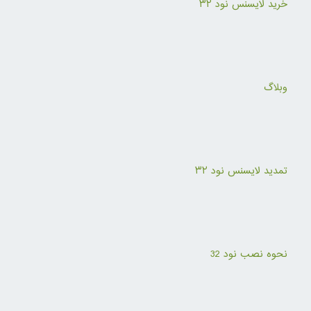
خرید لایسنس نود ۳۲
وبلاگ
تمدید لایسنس نود ۳۲
نحوه نصب نود 32