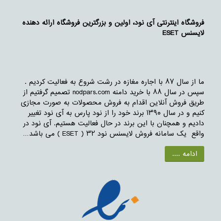
فروشگاه اینترنتی آی نود، اولین و بزرگترین فروشگاه ارائه دهنده
لایسنس ESET
ما از سال ۸۷ با اجاره مغازه در رشت شروع به فعالیت کردیم .
سپس در سال ۸۸ با خرید دامنه nodpars.com تصمیم گرفتیم از
طریق فروش آنلاین اقدام به فروش محصولات به صورت مجازی
کنیم و در سال ۱۳۹۰ برند خود را از نود پارس به آی نود تغییر
دادیم و همچنان با این برند در حال فعالیت هستیم. آی نود در
واقع یک سامانه فروش لایسنس نود ۳۲ ( ESET ) می باشد…
ادامه ....