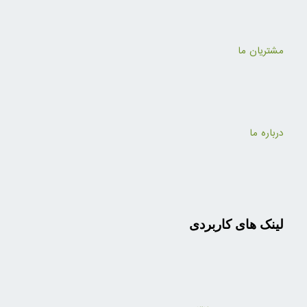
مشتریان ما
درباره ما
لینک های کاربردی