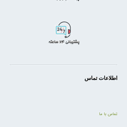
اطلاعات تماس
تماس با ما