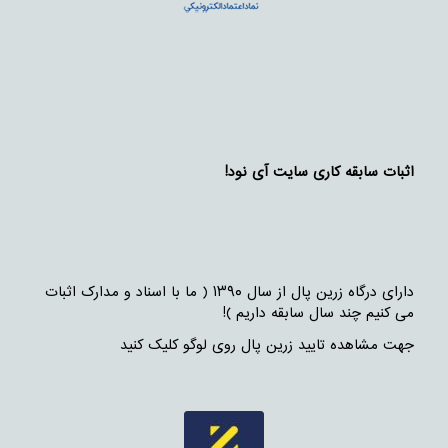
اثبات سابقه کاری سایت آی نود!
دارای درگاه زرین پال از سال ۱۳۹۰ ( ما با اسناد و مدارک اثبات
می کنیم چند سال سابقه داریم )!
جهت مشاهده تایید زرین پال روی لوگو کلیک کنید