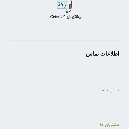
اطلاعات تماس
تماس با ما
مشتریان ما