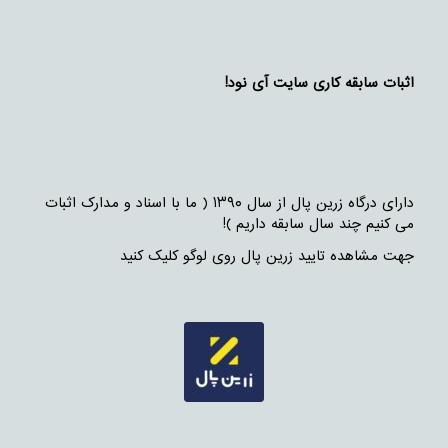
اثبات سابقه کاری سایت آی نود!
دارای درگاه زرین پال از سال ۱۳۹۰ ( ما با اسناد و مدارک اثبات
می کنیم چند سال سابقه داریم )!
جهت مشاهده تایید زرین پال روی لوگو کلیک کنید