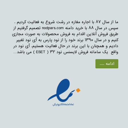
ما از سال ۸۷ با اجاره مغازه در رشت شروع به فعالیت کردیم .
سپس در سال ۸۸ با خرید دامنه nodpars.com تصمیم گرفتیم از
طریق فروش آنلاین اقدام به فروش محصولات به صورت مجازی
کنیم و در سال ۱۳۹۰ برند خود را از نود پارس به آی نود تغییر
دادیم و همچنان با این برند در حال فعالیت هستیم. آی نود در
واقع یک سامانه فروش لایسنس نود ۳۲ ( ESET ) می باشد…
ادامه ....