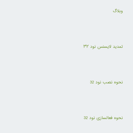
وبلاگ
تمدید لایسنس نود ۳۲
نحوه نصب نود 32
نحوه فعالسازی نود 32