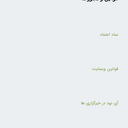
نماد اعتماد
قوانین وبسایت
آی نود در خبرگزاری ها