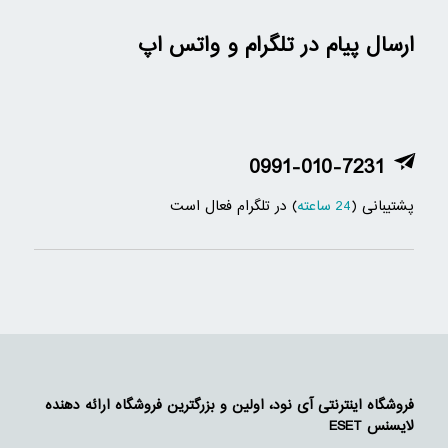
ارسال پیام در تلگرام و واتس اپ
0991-010-7231
پشتیبانی (
24 ساعته
) در تلگرام فعال است
فروشگاه اینترنتی آی نود، اولین و بزرگترین فروشگاه ارائه دهنده
لایسنس ESET