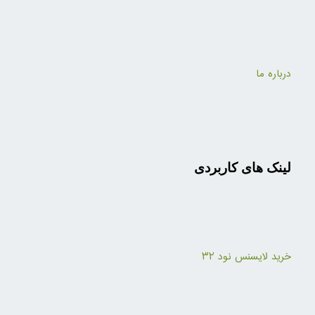
درباره ما
لینک های کاربردی
خرید لایسنس نود ۳۲