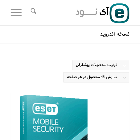
نسخه اندروید
ترتیب محصولات
پیشفرض
نمایش
15 محصول در هر صفحه