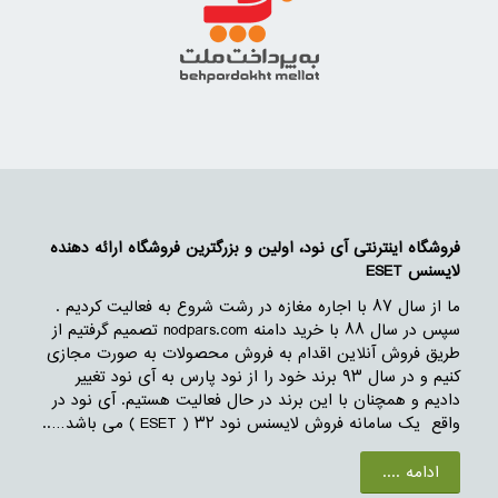
فروشگاه اینترنتی آی نود، اولین و بزرگترین فروشگاه ارائه دهنده
لایسنس ESET
ما از سال ۸۷ با اجاره مغازه در رشت شروع به فعالیت کردیم .
سپس در سال ۸۸ با خرید دامنه nodpars.com تصمیم گرفتیم از
طریق فروش آنلاین اقدام به فروش محصولات به صورت مجازی
کنیم و در سال ۹۳ برند خود را از نود پارس به آی نود تغییر
دادیم و همچنان با این برند در حال فعالیت هستیم. آی نود در
واقع یک سامانه فروش لایسنس نود ۳۲ ( ESET ) می باشد…..
ادامه ....