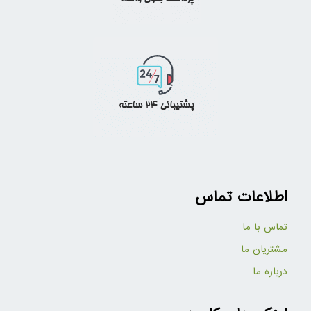
اطلاعات تماس
تماس با ما
مشتریان ما
درباره ما